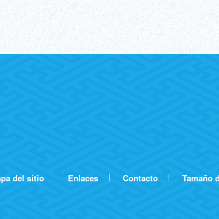
pa del sitio
Enlaces
Contacto
Tamaño d