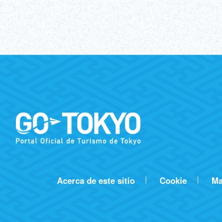
Acerca de este sitio
Cookie
Ma