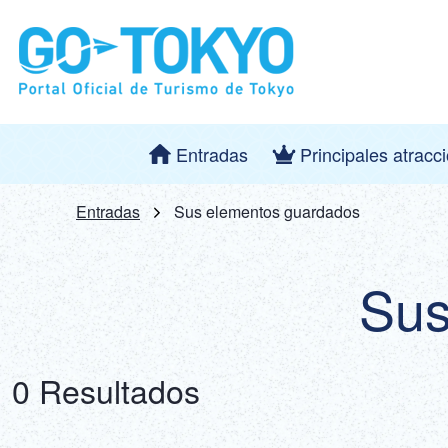
Entradas
Principales atracc
Entradas
Sus elementos guardados
Sus
0 Resultados