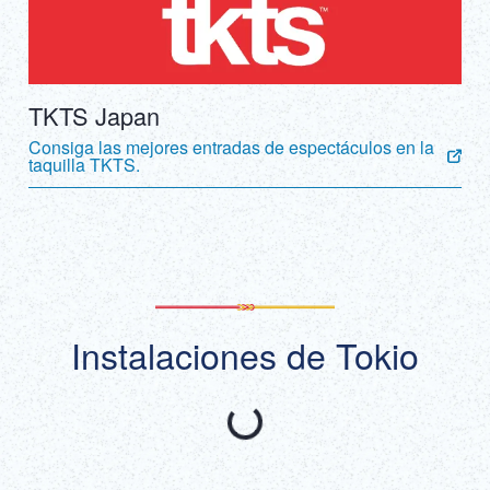
TKTS Japan
Consiga las mejores entradas de espectáculos en la
taquilla TKTS.
Instalaciones de Tokio
Recomendado