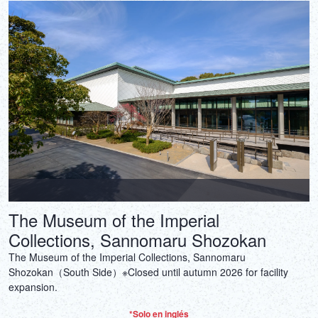
The Museum of the Imperial
Collections, Sannomaru Shozokan
The Museum of the Imperial Collections, Sannomaru
Shozokan（South Side）‎※Closed until autumn 2026 for facility
expansion.
*Solo en inglés