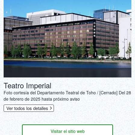
Teatro Imperial
Foto cortesía del Departamento Teatral de Toho / [Cerrado] Del 28
de febrero de 2025 hasta próximo aviso
Ver todos los detalles
Visitar el sitio web