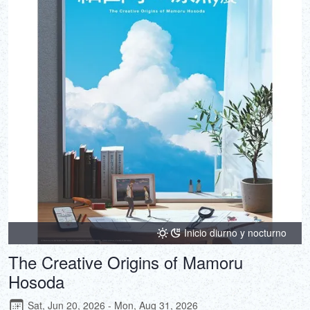
DEUTSCH
ITALIANO
ESPAÑOL
FRANÇAIS
Inicio diurno y nocturno
The Creative Origins of Mamoru
Hosoda
Sat, Jun 20, 2026 - Mon, Aug 31, 2026