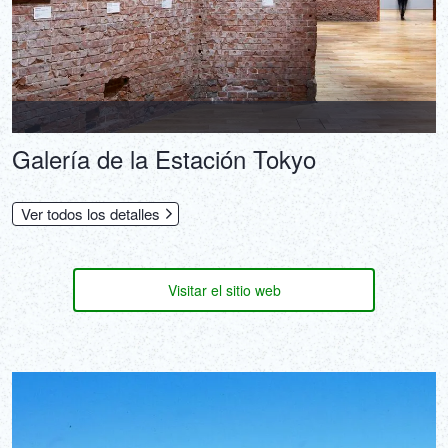
Galería de la Estación Tokyo
Ver todos los detalles
Visitar el sitio web