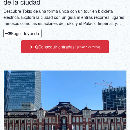
de la ciudad
Descubre Tokio de una forma única con un tour en bicicleta
eléctrica. Explora la ciudad con un guía mientras recorres lugares
famosos como las estaciones de Tokio y el Palacio Imperial, y
descubres joyas menos conocidas.
Seguir leyendo
¡Conseguir entradas!
(enlace externo)