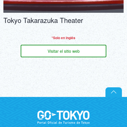
Tokyo Takarazuka Theater
*Solo en inglés
Visitar el sitio web