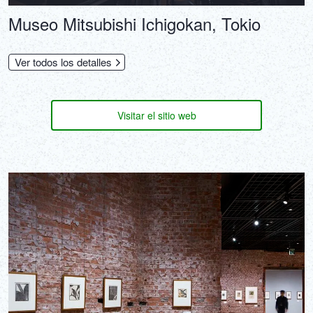
Museo Mitsubishi Ichigokan, Tokio
Ver todos los detalles
Visitar el sitio web