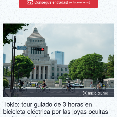
¡Conseguir entradas!
(enlace externo)
Inicio diurno
Tokio: tour guiado de 3 horas en
bicicleta eléctrica por las joyas ocultas