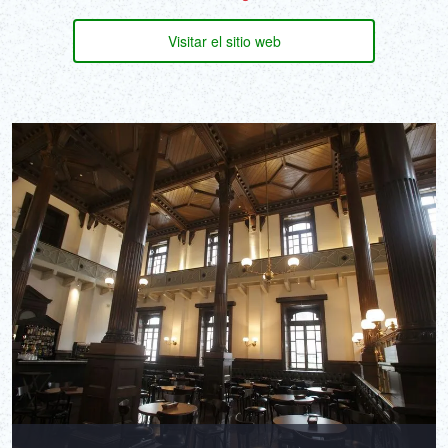
Visitar el sitio web