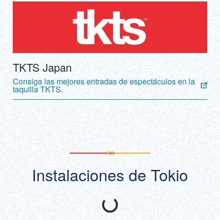
TKTS Japan
Consiga las mejores entradas de espectáculos en la
taquilla TKTS.
Instalaciones de Tokio