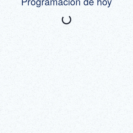
Programación de hoy