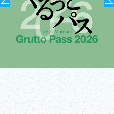
¡Conseguir