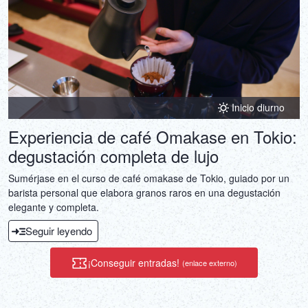
Inicio diurno
Experiencia de café Omakase en Tokio:
degustación completa de lujo
Sumérjase en el curso de café omakase de Tokio, guiado por un
barista personal que elabora granos raros en una degustación
elegante y completa.
Seguir leyendo
¡Conseguir entradas!
(enlace externo)