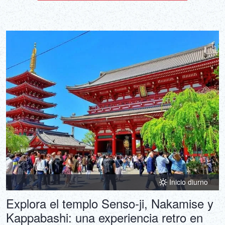
Inicio diurno
Explora el templo Senso-ji, Nakamise y
Kappabashi: una experiencia retro en