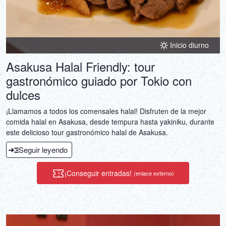
Inicio diurno
Asakusa Halal Friendly: tour
gastronómico guiado por Tokio con
dulces
¡Llamamos a todos los comensales halal! Disfruten de la mejor
comida halal en Asakusa, desde tempura hasta yakiniku, durante
este delicioso tour gastronómico halal de Asakusa.
Seguir leyendo
¡Conseguir entradas!
(enlace externo)