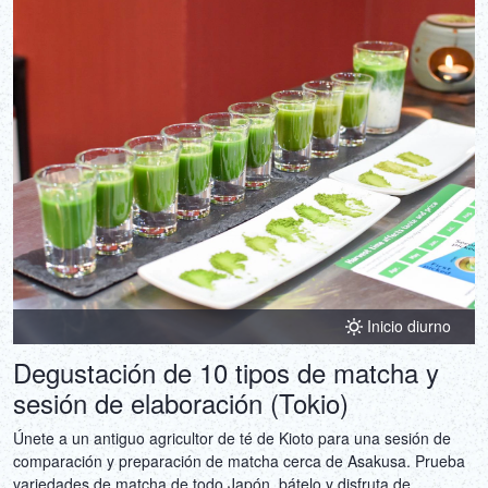
Inicio diurno
Degustación de 10 tipos de matcha y
sesión de elaboración (Tokio)
Únete a un antiguo agricultor de té de Kioto para una sesión de
comparación y preparación de matcha cerca de Asakusa. Prueba
variedades de matcha de todo Japón, bátelo y disfruta de