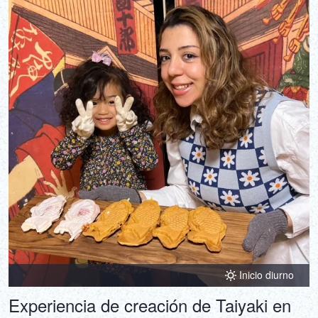
Inicio diurno
Experiencia de creación de Taiyaki en