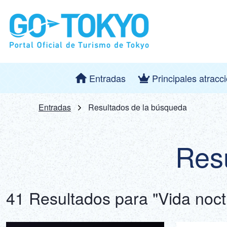
Entradas
Principales atracc
Entradas
Resultados de la búsqueda
Res
41 Resultados para "Vida noct