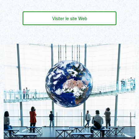
Visiter le site Web