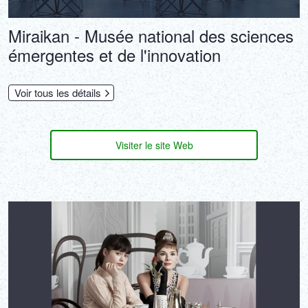
Miraikan - Musée national des sciences
émergentes et de l'innovation
Voir tous les détails
Visiter le site Web