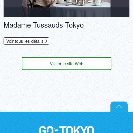
Madame Tussauds Tokyo
Voir tous les détails
Visiter le site Web