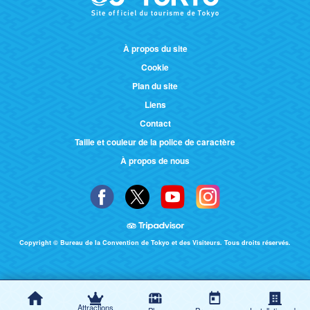
À propos du site
Cookie
Plan du site
Liens
Contact
Taille et couleur de la police de caractère
À propos de nous
Copyright © Bureau de la Convention de Tokyo et des Visiteurs. Tous droits réservés.
Attractions