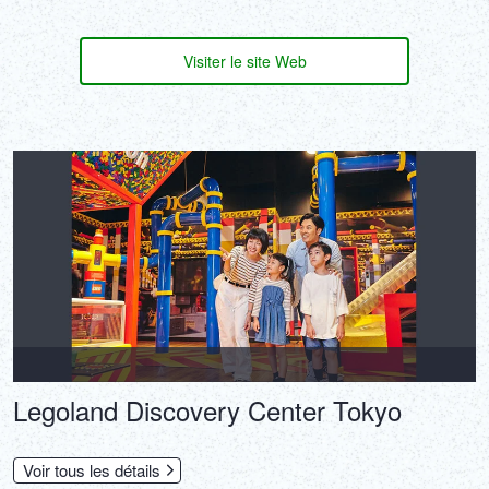
Visiter le site Web
Legoland Discovery Center Tokyo
Voir tous les détails