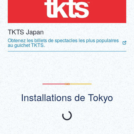
TKTS Japan
Obtenez les billets de spectacles les plus populaires
au guichet TKTS.
Installations de Tokyo
Recommandé