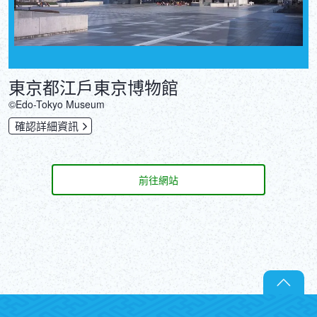
東京都江戶東京博物館
©Edo-Tokyo Museum
確認詳細資訊
前往網站