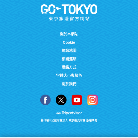
關於本網站
Cookie
網站地圖
相關連結
聯絡方式
字體大小與顏色
關於我們
著作權©公益財團法人 東京觀光財團 版權所有