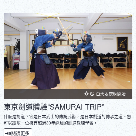
白天＆夜晚開始
東京劍道體驗“SAMURAI TRIP”
什麼是劍道？它是日本武士的傳統武術，是日本劍道的傳承之道。您
可以跟隨一位擁有超過30年經驗的劍道教練學習。
閱讀更多