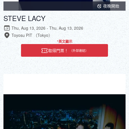
夜晚開始
STEVE LACY
Thu, Aug 13, 2026 - Thu, Aug 13, 2026
Toyosu PIT （Tokyo）
*英文顯示
取得門票！
（外部連結）