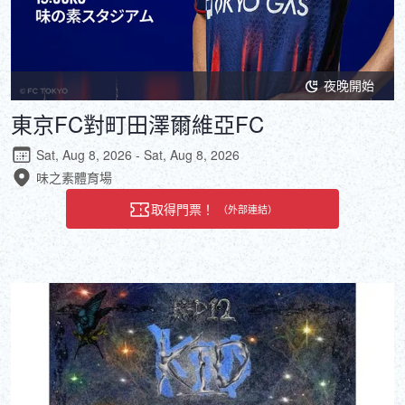
夜晚開始
東京FC對町田澤爾維亞FC
Sat, Aug 8, 2026 - Sat, Aug 8, 2026
味之素體育場
取得門票！
（外部連結）