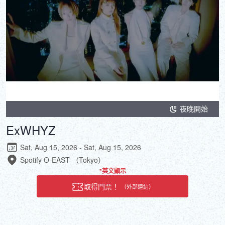
夜晚開始
ExWHYZ
Sat, Aug 15, 2026 - Sat, Aug 15, 2026
Spotify O-EAST （Tokyo）
*英文顯示
取得門票！
（外部連結）