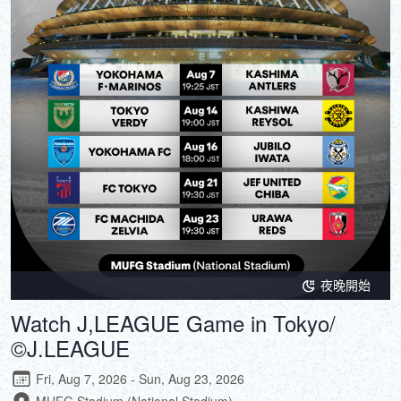
夜晚開始
Watch J,LEAGUE Game in Tokyo/
©J.LEAGUE
Fri, Aug 7, 2026 - Sun, Aug 23, 2026
MUFG Stadium (National Stadium)