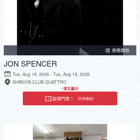
夜晚開始
JON SPENCER
Tue, Aug 18, 2026 - Tue, Aug 18, 2026
SHIBUYA CLUB QUATTRO
*英文顯示
取得門票！
（外部連結）