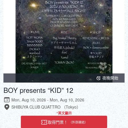
夜晚開始
BOY presents “KID” 12
Mon, Aug 10, 2026 - Mon, Aug 10, 2026
SHIBUYA CLUB QUATTRO （Tokyo）
*英文顯示
取得門票！
（外部連結）