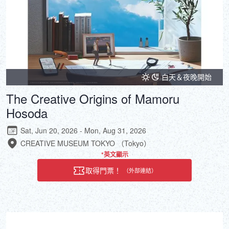
白天＆夜晚開始
The Creative Origins of Mamoru
Hosoda
Sat, Jun 20, 2026 - Mon, Aug 31, 2026
CREATIVE MUSEUM TOKYO （Tokyo）
*英文顯示
取得門票！
（外部連結）