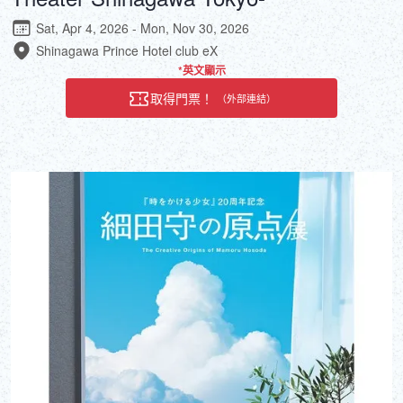
Sat, Apr 4, 2026 - Mon, Nov 30, 2026
Shinagawa Prince Hotel club eX
*英文顯示
取得門票！
（外部連結）