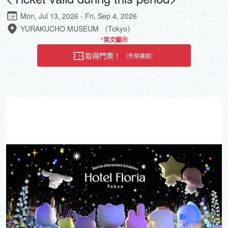
Mon, Jul 13, 2026 - Fri, Sep 4, 2026
YURAKUCHO MUSEUM （Tokyo）
*英文顯示
取得門票！
（外部連結）