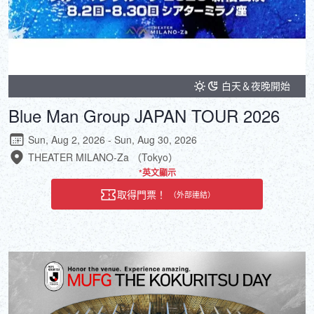
白天＆夜晚開始
Blue Man Group JAPAN TOUR 2026
Sun, Aug 2, 2026 - Sun, Aug 30, 2026
THEATER MILANO-Za （Tokyo）
*英文顯示
取得門票！
（外部連結）