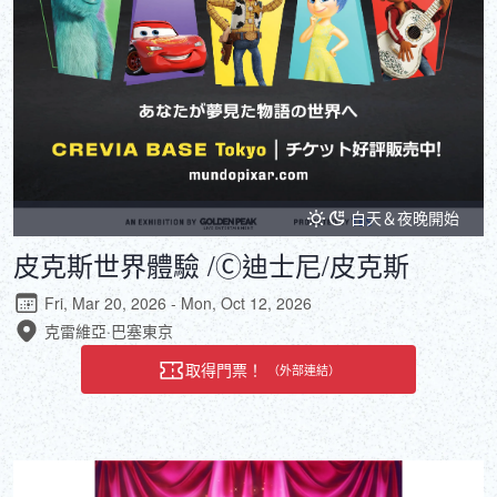
白天＆夜晚開始
皮克斯世界體驗 /Ⓒ迪士尼/皮克斯
Fri, Mar 20, 2026 - Mon, Oct 12, 2026
克雷維亞·巴塞東京
取得門票！
（外部連結）