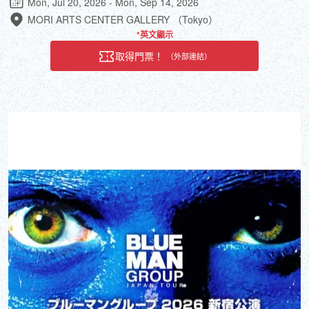
Mon, Jul 20, 2026 - Mon, Sep 14, 2026
MORI ARTS CENTER GALLERY （Tokyo）
*英文顯示
取得門票！
（外部連結）