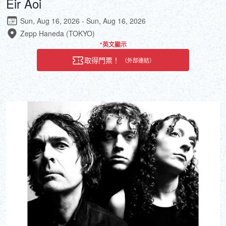
Eir Aoi
Sun, Aug 16, 2026 - Sun, Aug 16, 2026
Zepp Haneda (TOKYO)
*英文顯示
取得門票！
（外部連結）