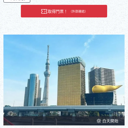
取得門票！
（外部連結）
白天開始