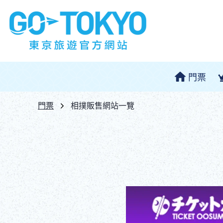
門票
門票
相撲販售網站一覽