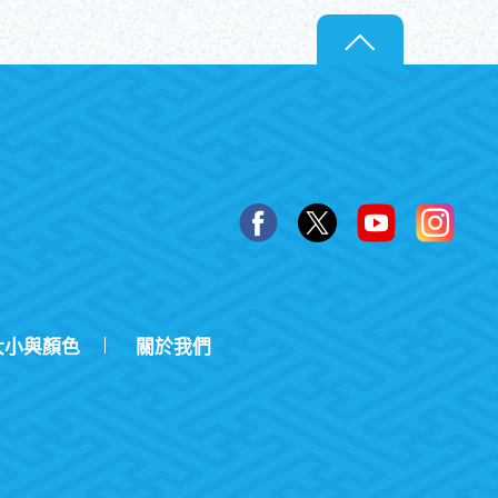
大小與顏色
關於我們