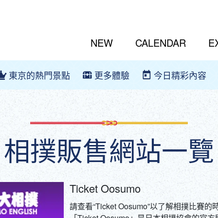
NEW
CALENDAR
E
東京的熱門景點
更多體驗
今日精彩內容
相撲販售網站一覽
Ticket Oosumo
請查看“Ticket Oosumo”以了解相撲比
「Ticket Oosumo」是日本相撲協會的