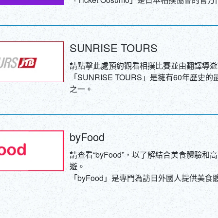
SUNRISE TOURS
請點擊此處預約觀看相撲比賽並由翻譯導遊
「SUNRISE TOURS」是擁有60年歷
之一。
byFood
請查看“byFood”，以了解結合美食體驗
遊。
「byFood」是專門為訪日外國人提供美