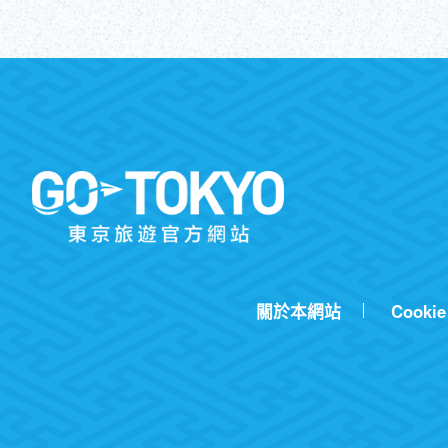
關於本網站
Cookie