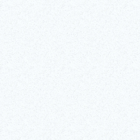
Empfohlen