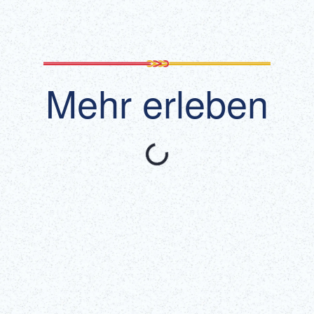
Mehr erleben