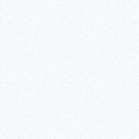
Mehr lesen
Mehr erfahren!