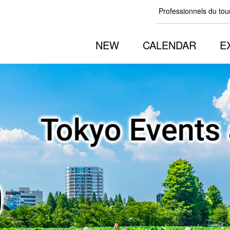
Professionnels du to
NEW
CALENDAR
E