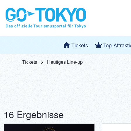
Tickets
Top-Attrakt
Tickets
Heutiges Line-up
16 Ergebnisse