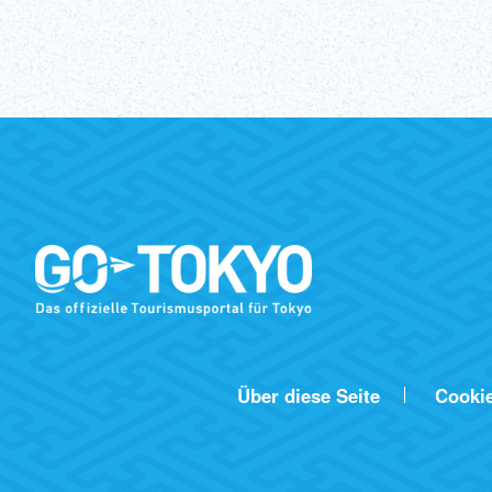
Über diese Seite
Cooki