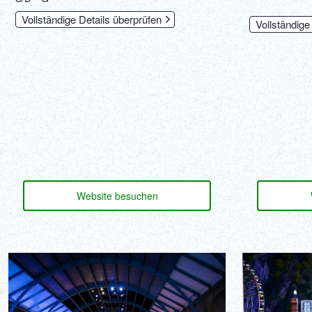
Vollständige Details überprüfen
Vollständige
Website besuchen