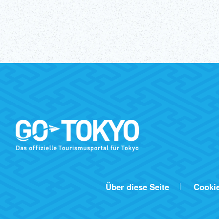
Über diese Seite
Cooki