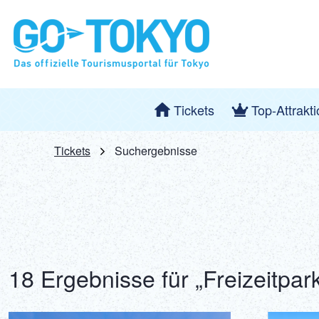
Tickets
Top-Attrakt
Tickets
Suchergebnisse
18 Ergebnisse für „Freizeitpa