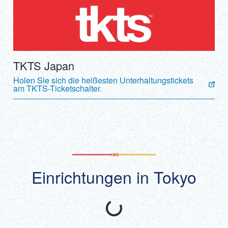
TKTS Japan
Holen Sie sich die heißesten Unterhaltungstickets
am TKTS-Ticketschalter.
Einrichtungen in Tokyo