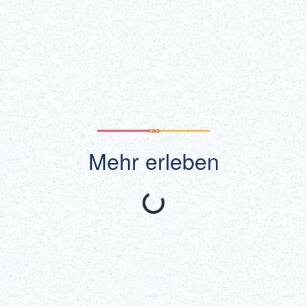
Alle anzeigen
Mehr erleben
Empfohlen