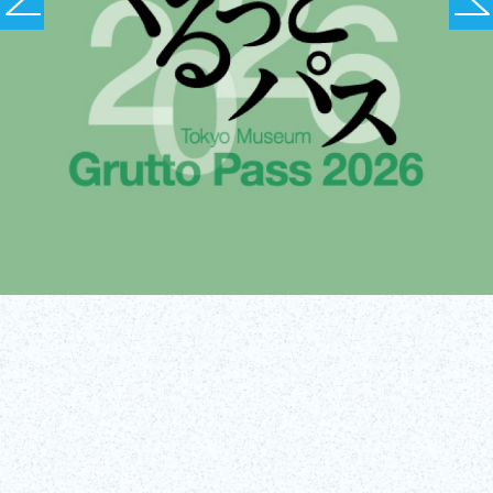
Tickets