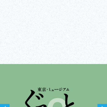
Website besuchen
Alle anzeigen