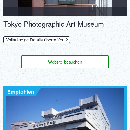
Tokyo Photographic Art Museum
Vollständige Details überprüfen
Website besuchen
Empfohlen