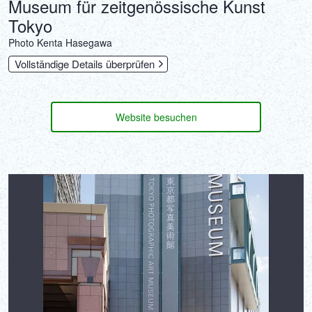
Museum für zeitgenössische Kunst
Tokyo
‎Photo Kenta Hasegawa
Vollständige Details überprüfen
Website besuchen