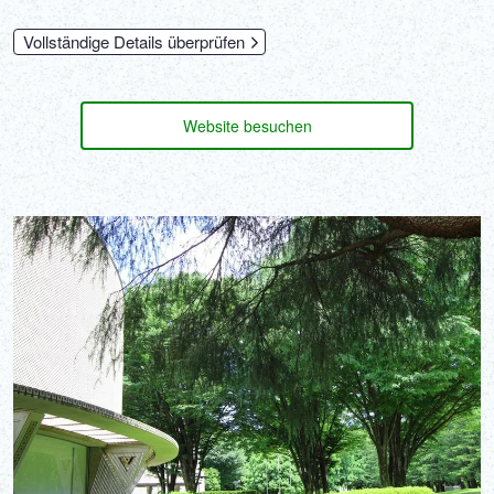
Vollständige Details überprüfen
Website besuchen