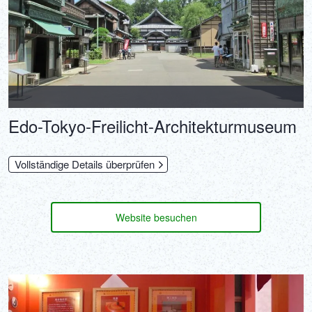
Edo-Tokyo-Freilicht-Architekturmuseum
Vollständige Details überprüfen
Website besuchen