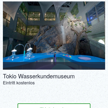
Tokio Wasserkundemuseum
Eintritt kostenlos