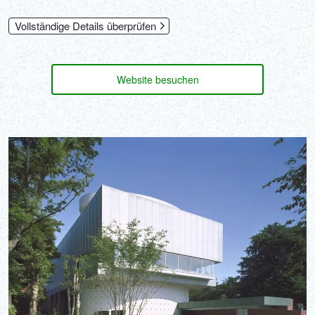
Vollständige Details überprüfen
Website besuchen