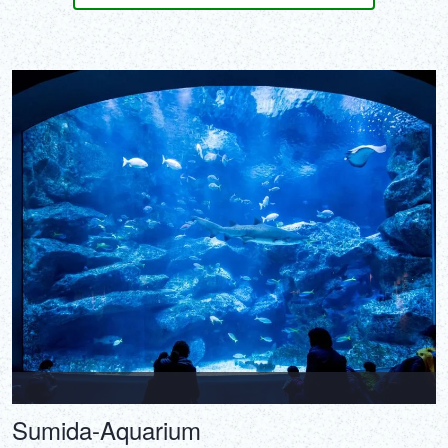
Sumida-Aquarium