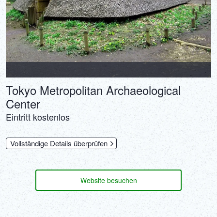
Tokyo Metropolitan Archaeological
Center
Eintritt kostenlos
Vollständige Details überprüfen
Website besuchen