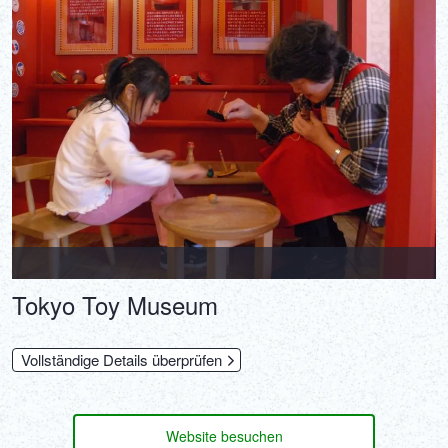
Tokyo Toy Museum
Vollständige Details überprüfen
Website besuchen