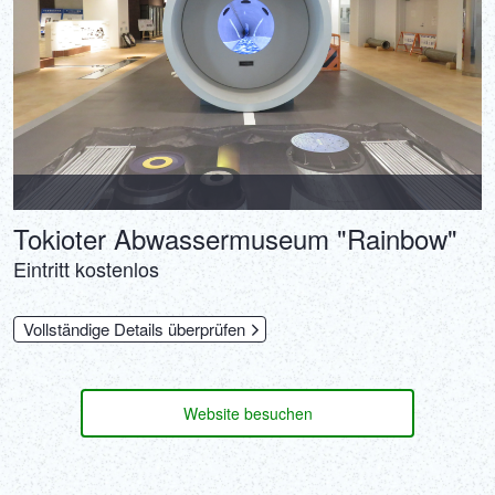
Tokioter Abwassermuseum "Rainbow"
Eintritt kostenlos
Vollständige Details überprüfen
Website besuchen