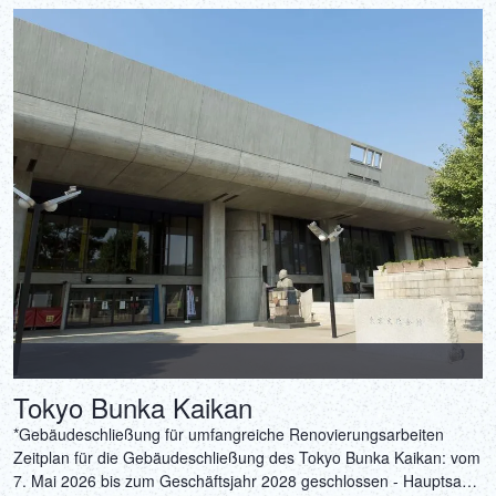
Tokyo Bunka Kaikan
‎*Gebäudeschließung für umfangreiche Renovierungsarbeiten
Zeitplan für die Gebäudeschließung des Tokyo Bunka Kaikan: vom
7. Mai 2026 bis zum Geschäftsjahr 2028 geschlossen - Hauptsaal,