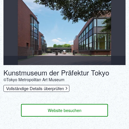
Kunstmuseum der Präfektur Tokyo
‎©Tokyo Metropolitan Art Museum
Vollständige Details überprüfen
Website besuchen