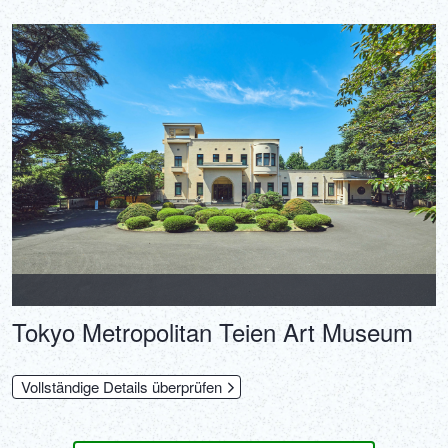
Tokyo Metropolitan Teien Art Museum
Vollständige Details überprüfen