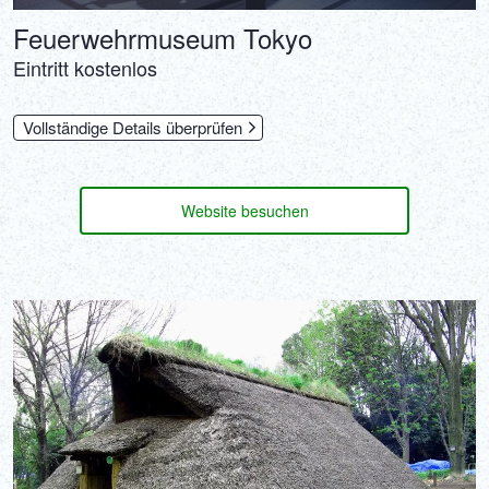
Feuerwehrmuseum Tokyo
Eintritt kostenlos
Vollständige Details überprüfen
Website besuchen