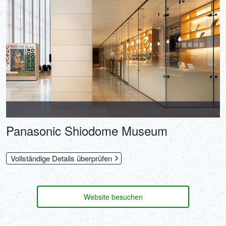
Panasonic Shiodome Museum
Vollständige Details überprüfen
Website besuchen