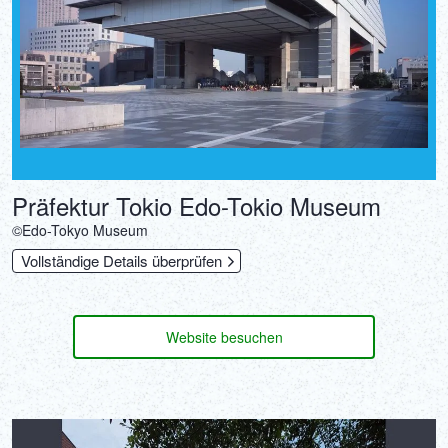
Präfektur Tokio Edo-Tokio Museum
©Edo-Tokyo Museum
Vollständige Details überprüfen
Website besuchen