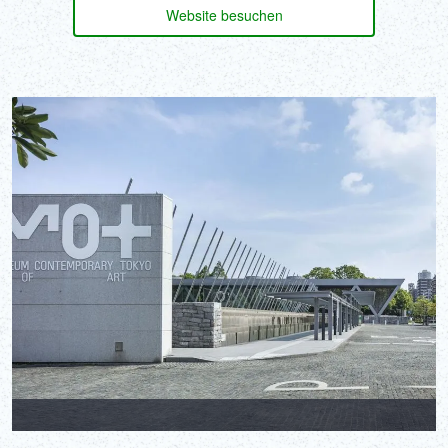
Website besuchen