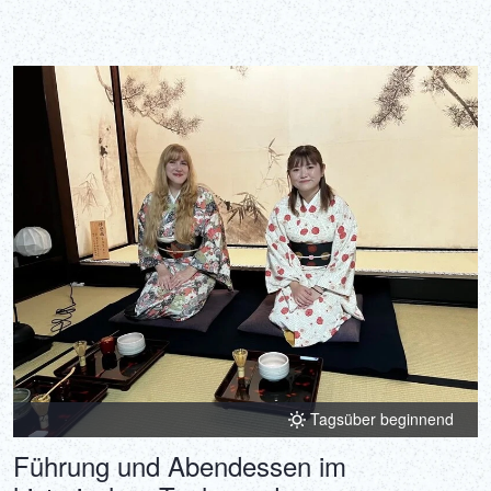
Tagsüber beginnend
Führung und Abendessen im