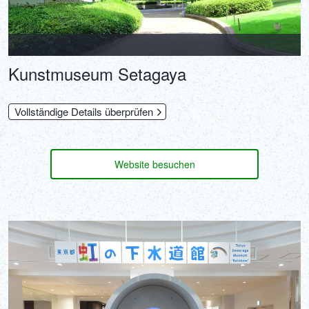
Kunstmuseum Setagaya
Vollständige Details überprüfen
Website besuchen