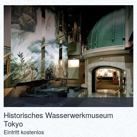
Historisches Wasserwerkmuseum
Tokyo
Eintritt kostenlos