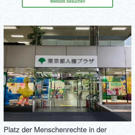
Website besuchen
Platz der Menschenrechte in der