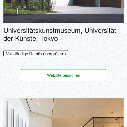
Universitätskunstmuseum, Universität
der Künste, Tokyo
Vollständige Details überprüfen
Website besuchen