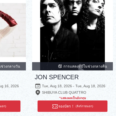
นช่วงกลางวัน
การแสดงที่มีในช่วงกลางคืน
JON SPENCER
ug 16, 2026
Tue, Aug 18, 2026 - Tue, Aug 18, 2026
SHIBUYA CLUB QUATTRO
*แสดงผลเป็นอังกฤษ
จองบัตร！
ยนอก)
(ลิงก์ภายนอก)