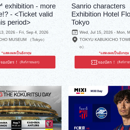
exhibition - more
Sanrio characters
e!? - <Ticket valid
Exhibition Hotel Flo
his period>
Tokyo
13, 2026 - Fri, Sep 4, 2026
Wed, Jul 15, 2026 - Mon, 
CHO MUSEUM （Tokyo）
TOKYU KABUKICHO TOWE
o）
*แสดงผลเป็นอังกฤษ
*แสดงผลเป็นอังกฤษ
จองบัตร！
จองบัตร！
(ลิงก์ภายนอก)
(ลิงก์ภา