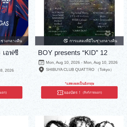
นช่วงกลางคืน
การแสดงที่มีในช่วงกลางคืน
 เอฟซี
BOY presents “KID” 12
Mon, Aug 10, 2026 - Mon, Aug 10, 2026
SHIBUYA CLUB QUATTRO （Tokyo）
 8, 2026
*แสดงผลเป็นอังกฤษ
จองบัตร！
ยนอก)
(ลิงก์ภายนอก)