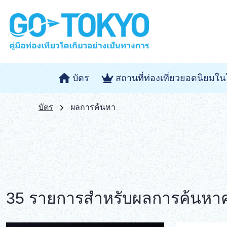
บัตร
สถานที่ท่องเที่ยวยอดนิยมใน
บัตร
ผลการค้นหา
35 รายการสำหรับผลการค้นหาค