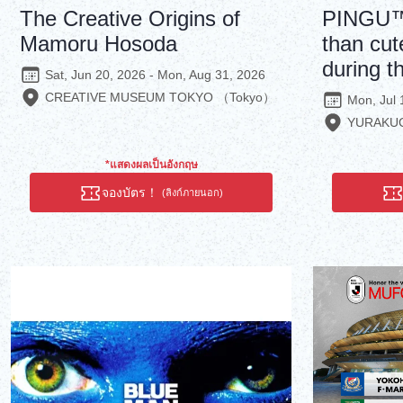
The Creative Origins of
PINGU™ 
Mamoru Hosoda
than cut
during t
Sat, Jun 20, 2026 - Mon, Aug 31, 2026
CREATIVE MUSEUM TOKYO （Tokyo）
Mon, Jul 
YURAKU
*แสดงผลเป็นอังกฤษ
จองบัตร！
(ลิงก์ภายนอก)