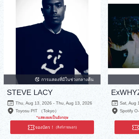
การแสดงที่มีในช่วงกลางคืน
STEVE LACY
ExWHY
Thu, Aug 13, 2026 - Thu, Aug 13, 2026
Sat, Aug 
Toyosu PIT （Tokyo）
Spotify 
*แสดงผลเป็นอังกฤษ
จองบัตร！
(ลิงก์ภายนอก)