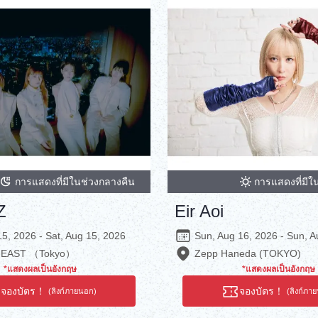
การแสดงที่มีในช่วงกลางคืน
การแสดงที่มีใ
Z
Eir Aoi
15, 2026 - Sat, Aug 15, 2026
Sun, Aug 16, 2026 - Sun, A
O-EAST （Tokyo）
Zepp Haneda (TOKYO)
*แสดงผลเป็นอังกฤษ
*แสดงผลเป็นอังกฤษ
จองบัตร！
จองบัตร！
(ลิงก์ภายนอก)
(ลิงก์ภา