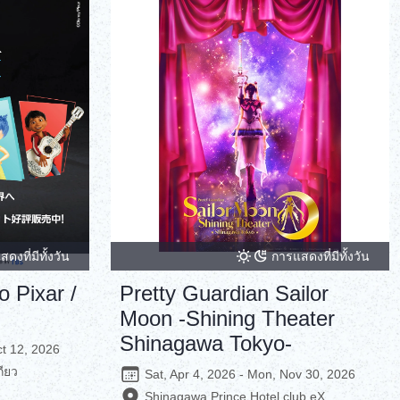
ภาษาไทย
Copy URL
DEUTSCH
ITALIANO
ESPAÑOL
FRANÇAIS
ดงที่มีทั้งวัน
การแสดงที่มีทั้งวัน
 Pixar /
Pretty Guardian Sailor
Moon -Shining Theater
Shinagawa Tokyo-
ct 12, 2026
ยว
Sat, Apr 4, 2026 - Mon, Nov 30, 2026
Shinagawa Prince Hotel club eX