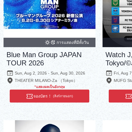
การแสดงที่มีทั้งวัน
Blue Man Group JAPAN
Watch 
TOUR 2026
Tokyo/
Sun, Aug 2, 2026 - Sun, Aug 30, 2026
Fri, Aug 
THEATER MILANO-Za （Tokyo）
MUFG Sta
*แสดงผลเป็นอังกฤษ
จองบัตร！
(ลิงก์ภายนอก)