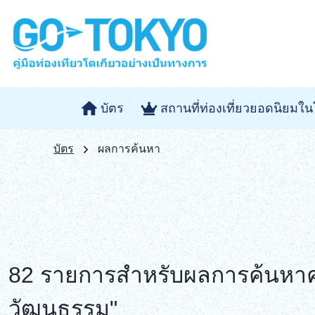
บัตร
สถานที่ท่องเที่ยวยอดนิยมใน
บัตร
ผลการค้นหา
82 รายการสำหรับผลการค้นหาคำ
วัฒนธรรม"