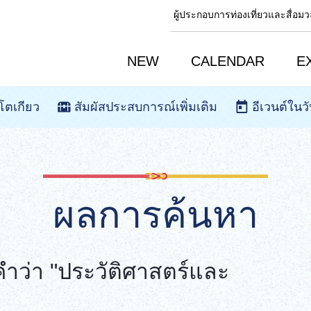
ผู้ประกอบการท่องเที่ยวและสื่อ
NEW
CALENDAR
E
โตเกียว
สัมผัสประสบการณ์เพิ่มเติม
อีเวนต์ในวั
ผลการค้นหา
ว่า "ประวัติศาสตร์และ