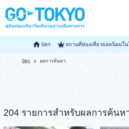
บัตร
สถานที่ท่องเที่ยวยอดนิยมใน
บัตร
ผลการค้นหา
204 รายการสำหรับผลการค้นหาค