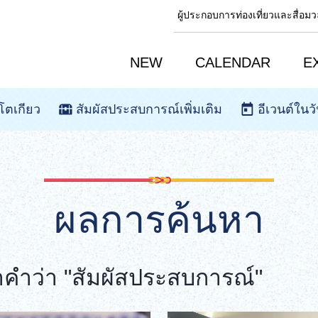
ผู้ประกอบการท่องเที่ยวและสื่อ
NEW
CALENDAR
E
โตเกียว
สัมผัสประสบการณ์เพิ่มเติม
อีเวนต์ในวั
ผลการค้นหา
ำว่า "สัมผัสประสบการณ์"