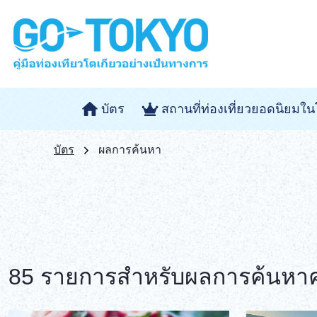
บัตร
สถานที่ท่องเที่ยวยอดนิยมใน
บัตร
ผลการค้นหา
85 รายการสำหรับผลการค้นหาคำว