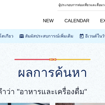
ผู้ประกอบการท่องเที่ยวและสื่อ
NEW
CALENDAR
E
โตเกียว
สัมผัสประสบการณ์เพิ่มเติม
อีเวนต์ในวั
ผลการค้นหา
่า "อาหารและเครื่องดื่ม"