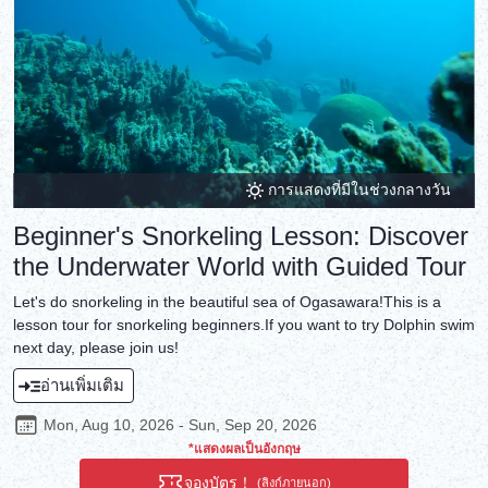
การแสดงที่มีในช่วงกลางวัน
Beginner's Snorkeling Lesson: Discover
the Underwater World with Guided Tour
Let's do snorkeling in the beautiful sea of Ogasawara!This is a
lesson tour for snorkeling beginners.If you want to try Dolphin swim
next day, please join us!
อ่านเพิ่มเติม
Mon, Aug 10, 2026 - Sun, Sep 20, 2026
*แสดงผลเป็นอังกฤษ
จองบัตร！
(ลิงก์ภายนอก)