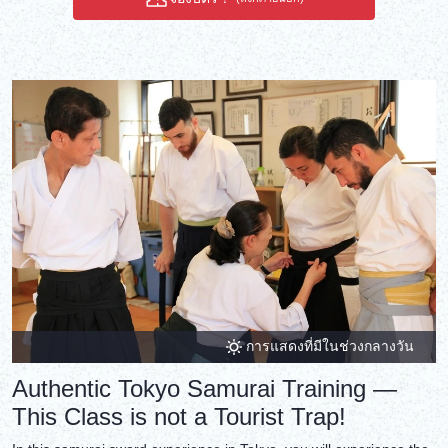
การแสดงที่มีในช่วงกลางวัน
Authentic Tokyo Samurai Training —
This Class is not a Tourist Trap!