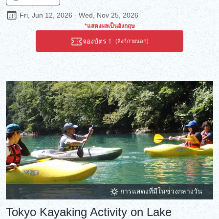
the ship!
Fri, Jun 12, 2026 - Wed, Nov 25, 2026
*แสดงผลเป็นอังกฤษ
จองบัตร！
(ลิงก์ภายนอก)
การแสดงที่มีในช่วงกลางวัน
Tokyo Kayaking Activity on Lake