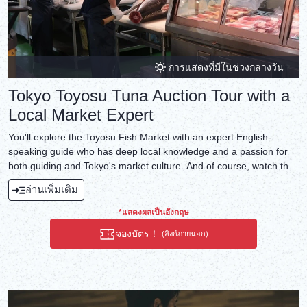
การแสดงที่มีในช่วงกลางวัน
Tokyo Toyosu Tuna Auction Tour with a
Local Market Expert
You'll explore the Toyosu Fish Market with an expert English-
speaking guide who has deep local knowledge and a passion for
both guiding and Tokyo's market culture. And of course, watch the
famous tuna auction in the early morning!
อ่านเพิ่มเติม
*แสดงผลเป็นอังกฤษ
จองบัตร！
(ลิงก์ภายนอก)