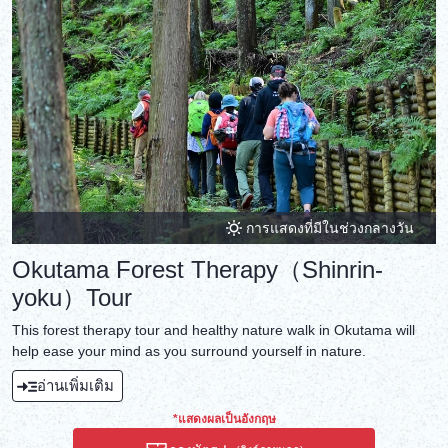
การแสดงที่มีในช่วงกลางวัน
Okutama Forest Therapy（Shinrin-
yoku）Tour
This forest therapy tour and healthy nature walk in Okutama will
help ease your mind as you surround yourself in nature.
อ่านเพิ่มเติม
*แสดงผลเป็นอังกฤษ