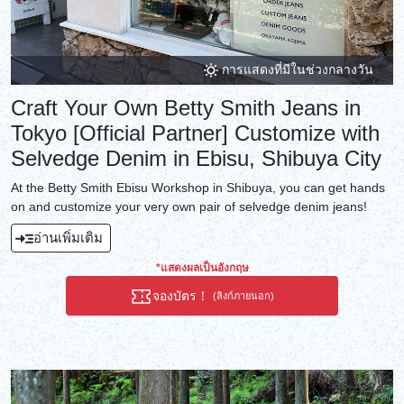
การแสดงที่มีในช่วงกลางวัน
Craft Your Own Betty Smith Jeans in
Tokyo [Official Partner] Customize with
Selvedge Denim in Ebisu, Shibuya City
At the Betty Smith Ebisu Workshop in Shibuya, you can get hands
on and customize your very own pair of selvedge denim jeans!
อ่านเพิ่มเติม
*แสดงผลเป็นอังกฤษ
จองบัตร！
(ลิงก์ภายนอก)