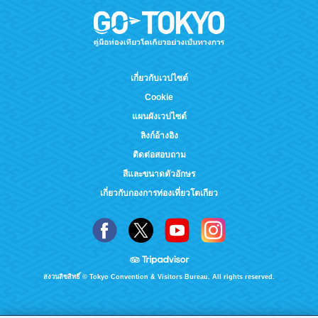
เกี่ยวกับเวปไซต์
Cookie
แผนผังเวปไซต์
ลิงก์อ้างอิง
ติดต่อสอบถาม
สีและขนาดตัวอักษร
เกี่ยวกับกองการท่องเที่ยวโตเกียว
สงวนลิขสิทธิ์ © Tokyo Convention & Visitors Bureau. All rights reserved.