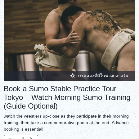
การแสดงที่มีในช่วงกลางวัน
Book a Sumo Stable Practice Tour
Tokyo – Watch Morning Sumo Training
(Guide Optional)
watch the wrestlers up-close as they participate in their morning
training, then take a commemorative photo at the end. Advance
booking is essential!