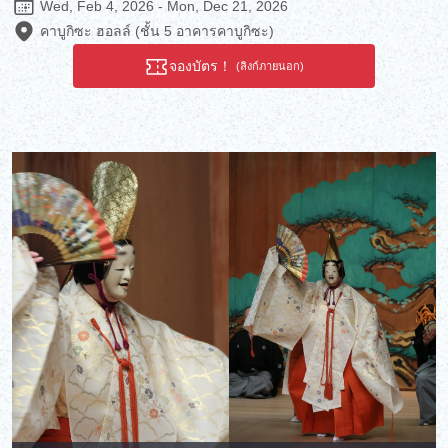
Wed, Feb 4, 2026 - Mon, Dec 21, 2026
คาบูกิซะ ฮอลล์ (ชั้น 5 อาคารคาบูกิซะ)
จองบัตร！
(ลิงก์ภายนอก)