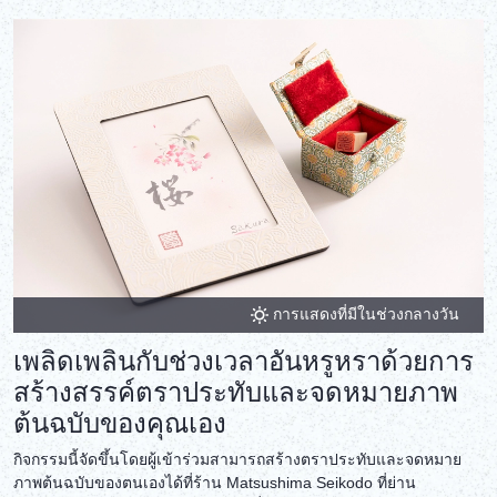
การแสดงที่มีในช่วงกลางวัน
เพลิดเพลินกับช่วงเวลาอันหรูหราด้วยการ
สร้างสรรค์ตราประทับและจดหมายภาพ
ต้นฉบับของคุณเอง
กิจกรรมนี้จัดขึ้นโดยผู้เข้าร่วมสามารถสร้างตราประทับและจดหมาย
ภาพต้นฉบับของตนเองได้ที่ร้าน Matsushima Seikodo ที่ย่าน