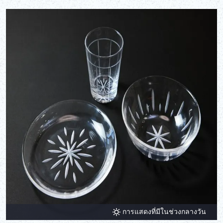
การแสดงที่มีในช่วงกลางวัน