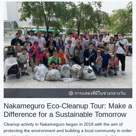
การแสดงที่มีในช่วงกลางวัน
Nakameguro Eco‑Cleanup Tour: Make a
Difference for a Sustainable Tomorrow
Cleanup activity in Nakameguro began in 2018 with the aim of
protecting the environment and building a local community in order