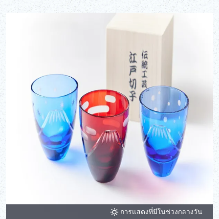
การแสดงที่มีในช่วงกลางวัน