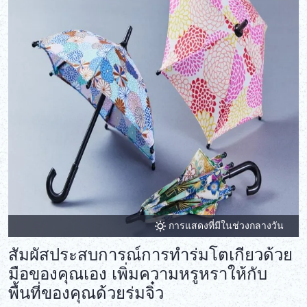
การแสดงที่มีในช่วงกลางวัน
สัมผัสประสบการณ์การทำร่มโตเกียวด้วย
มือของคุณเอง เพิ่มความหรูหราให้กับ
พื้นที่ของคุณด้วยร่มจิ๋ว