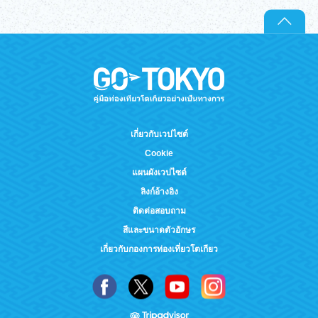
เกี่ยวกับเวปไซต์
Cookie
แผนผังเวปไซต์
ลิงก์อ้างอิง
ติดต่อสอบถาม
สีและขนาดตัวอักษร
เกี่ยวกับกองการท่องเที่ยวโตเกียว