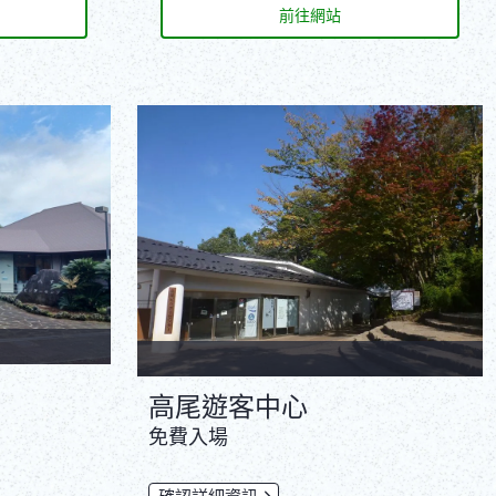
前往網站
高尾遊客中心
免費入場
確認詳細資訊