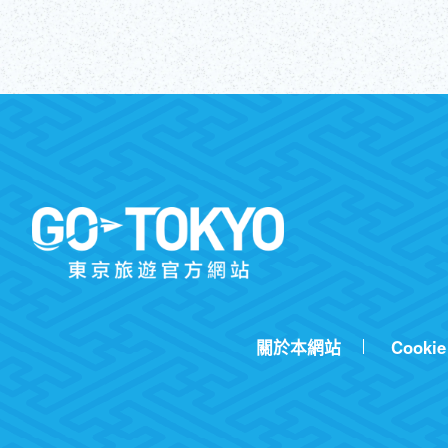
關於本網站
Cookie