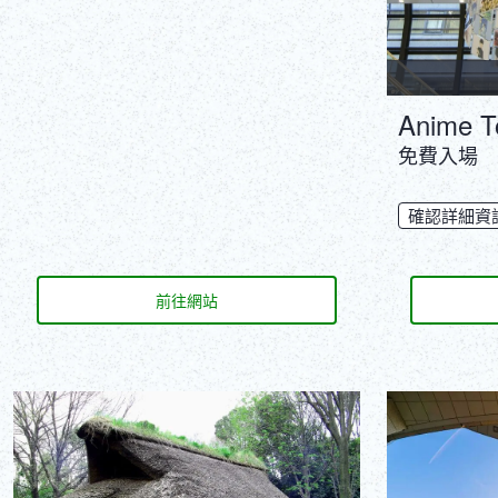
Anime T
免費入場
確認詳細資
前往網站