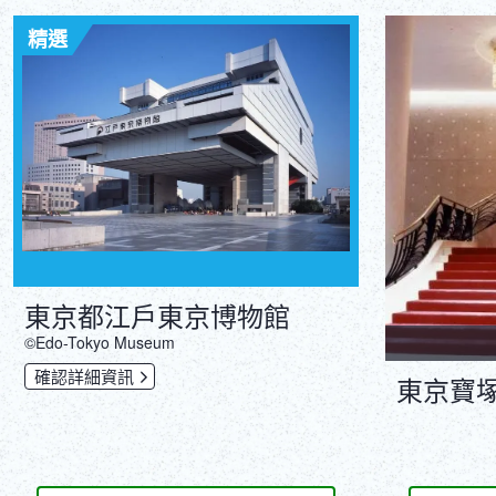
精選
東京都江戶東京博物館
©Edo-Tokyo Museum
確認詳細資訊
東京寶