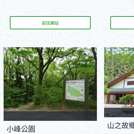
前往網站
山之故
小峰公園