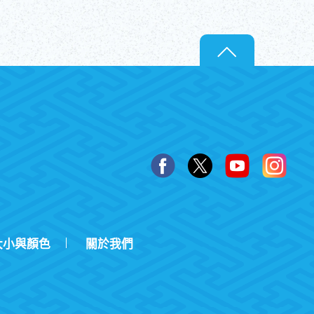
大小與顏色
關於我們