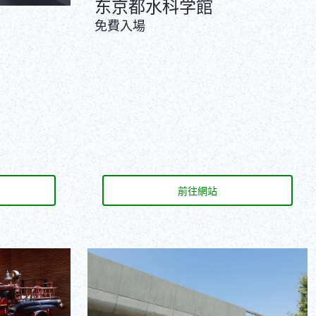
东京都水科学館
免費入場
前往網站