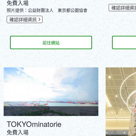
免費入場
確認詳細資
‎照片提供：公益財團法人 東京都公園協會
確認詳細資訊
前往網站
TOKYOminatorie
免費入場