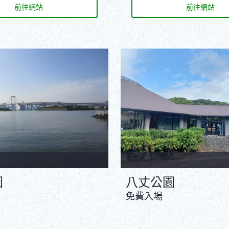
前往網站
前往網站
園
八丈公園
免費入場