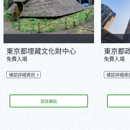
東京都埋藏文化財中心
東京都
免費入場
免費入場
確認詳細資訊
確認詳細資
前往網站