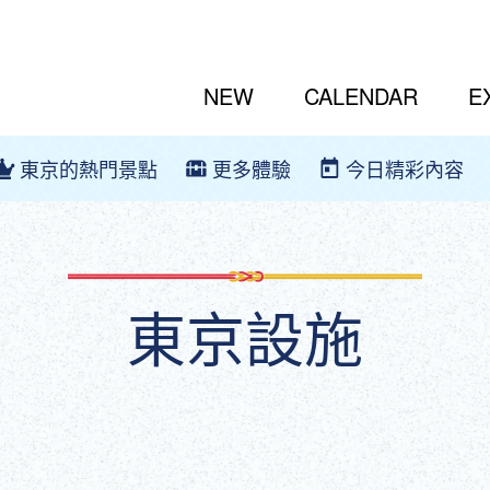
NEW
CALENDAR
E
東京的熱門景點
更多體驗
今日精彩內容
東京設施