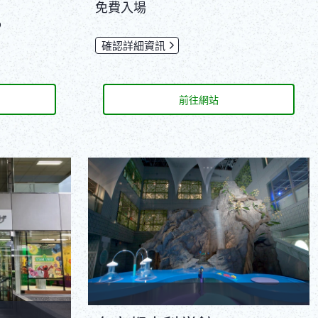
免費入場
o
確認詳細資訊
前往網站