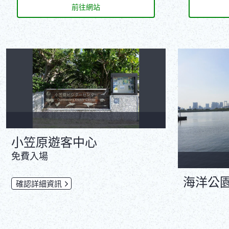
前往網站
小笠原遊客中心
免費入場
海洋公
確認詳細資訊