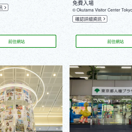
免費入場
訊
© Okutama Visitor Center Toky
確認詳細資訊
前往網站
前往網站