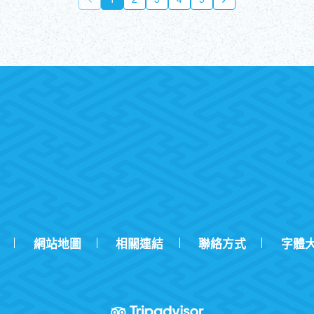
網站地圖
相關連結
聯絡方式
字體