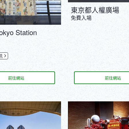
東京都人權廣場
免費入場
okyo Station
訊
前往網站
前往網站