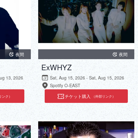
夜間
夜間
ExWHYZ
Aug 13, 2026
Sat, Aug 15, 2026 - Sat, Aug 15, 2026
Spotify O-EAST
チケット購入
リンク）
（外部リンク）