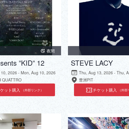
夜間
sents ”KID” 12
STEVE LACY
 10, 2026 - Mon, Aug 10, 2026
Thu, Aug 13, 2026 - Thu, 
 QUATTRO
豊洲PIT
チケット購入
チケット購入
（外部リンク）
（外部