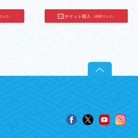
チケット購入
リンク）
（外部リンク）