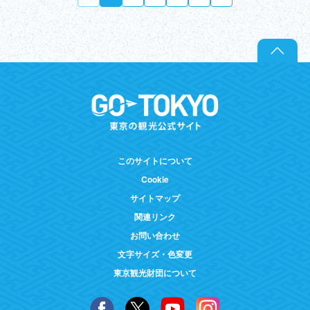
このサイトについて
Cookie
サイトマップ
関連リンク
お問い合わせ
文字サイズ・色変更
東京観光財団について