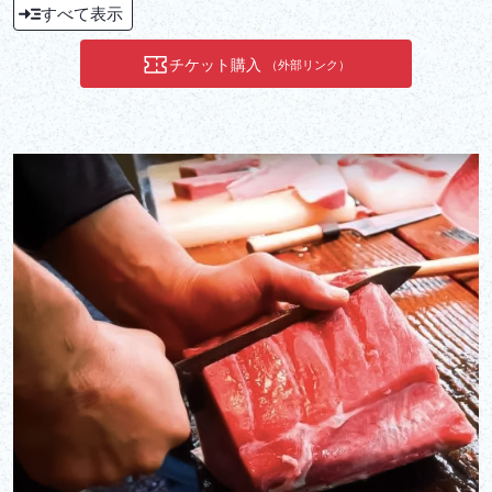
すべて表示
チケット購入
（外部リンク）