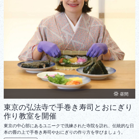
昼間
東京の弘法寺で手巻き寿司とおにぎり
作り教室を開催
東京の中心部にあるユニークで洗練された寺院を訪れ、伝統的な日
本の畳の上で手巻き寿司やおにぎりの作り方を学びましょう。