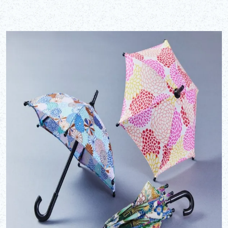
Geschichte, der seine Brillanz durchdringt.