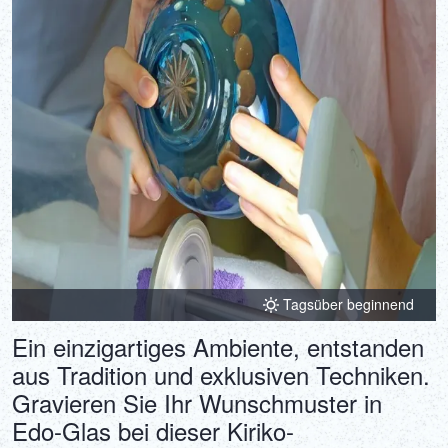
Tagsüber beginnend
Ein einzigartiges Ambiente, entstanden
aus Tradition und exklusiven Techniken.
Gravieren Sie Ihr Wunschmuster in
Edo-Glas bei dieser Kiriko-