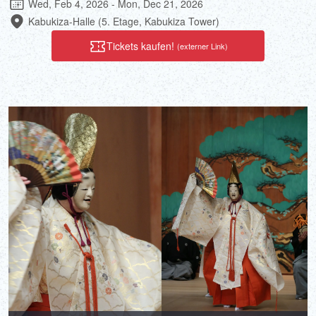
Wed, Feb 4, 2026 - Mon, Dec 21, 2026
Kabukiza-Halle (5. Etage, Kabukiza Tower)
Tickets kaufen!
(externer Link)