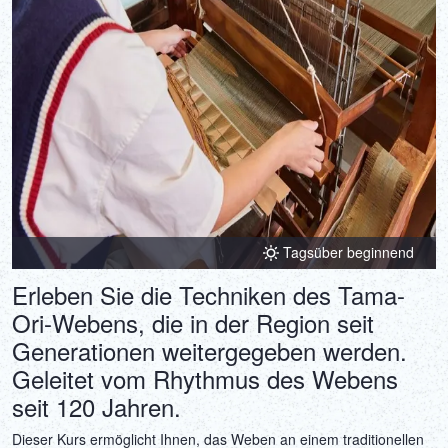
Tagsüber beginnend
Erleben Sie die Techniken des Tama-
Ori-Webens, die in der Region seit
Generationen weitergegeben werden.
Geleitet vom Rhythmus des Webens
seit 120 Jahren.
Dieser Kurs ermöglicht Ihnen, das Weben an einem traditionellen