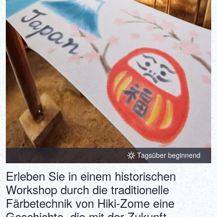
Tagsüber beginnend
Erleben Sie in einem historischen
Workshop durch die traditionelle
Färbetechnik von Hiki-Zome eine
Geschichte, die mit der Zukunft