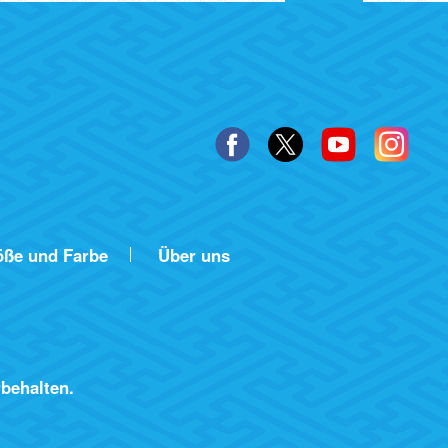
öße und Farbe
Über uns
behalten.