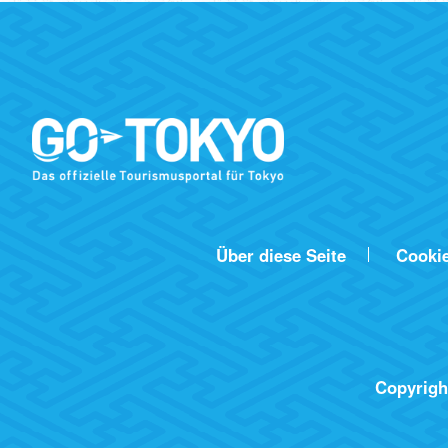
Über diese Seite
Cooki
Copyrigh