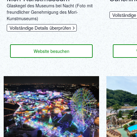
Glaskegel des Museums bei Nacht (Foto mit
freundlicher Genehmigung des Mori-
Vollständige
Kunstmuseums)
Vollständige Details überprüfen
Website besuchen