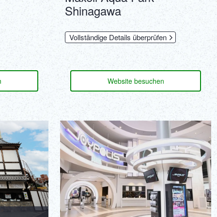
Shinagawa
Vollständige Details überprüfen
n
Website besuchen