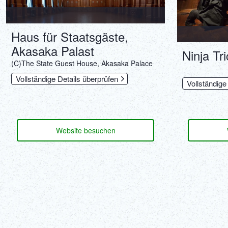
Haus für Staatsgäste,
Akasaka Palast
Ninja Tr
(C)The State Guest House, Akasaka Palace
Vollständige Details überprüfen
Vollständige
Website besuchen