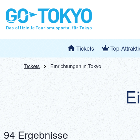
Tickets
Top-Attrakt
Tickets
Einrichtungen in Tokyo
E
94 Ergebnisse