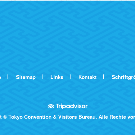
e
Sitemap
Links
Kontakt
Schriftgr
t © Tokyo Convention & Visitors Bureau. Alle Rechte vor