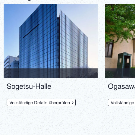
Sogetsu-Halle
Ogasawa
Vollständige Details überprüfen
Vollständige