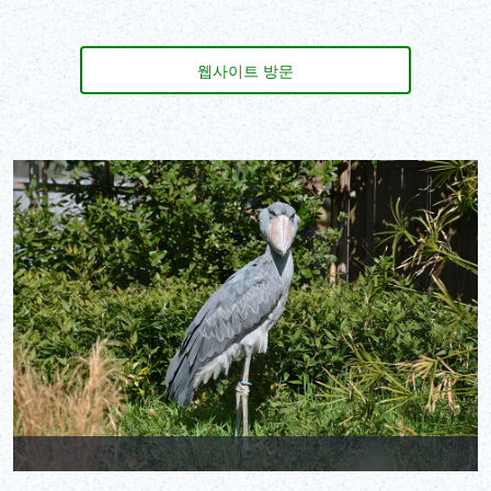
웹사이트 방문