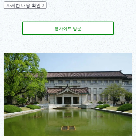
자세한 내용 확인
웹사이트 방문