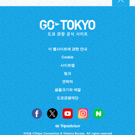
이 웹사이트에 관한 안내
Cookie
사이트맵
링크
연락처
글꼴크기와 색깔
도쿄관광재단
저작권 ©Tokyo Convention & Visitors Bureau. All rights reserved