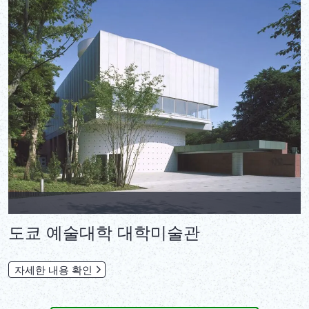
도쿄 예술대학 대학미술관
자세한 내용 확인