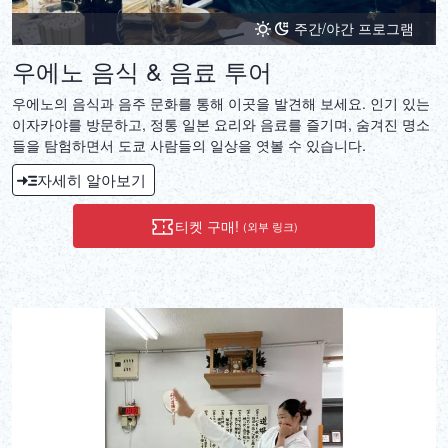
주간/야간 프로그램
우에노 음식 & 음료 투어
우에노의 음식과 음주 문화를 통해 이곳을 발견해 보세요. 인기 있는
이자카야를 방문하고, 정통 일본 요리와 음료를 즐기며, 숨겨진 명소
들을 탐험하면서 도쿄 사람들의 일상을 엿볼 수 있습니다.
자세히 알아보기
티켓 구매!
(외부 링크)