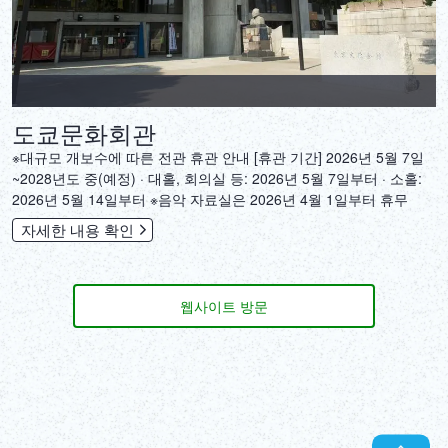
도쿄문화회관
‎※대규모 개보수에 따른 전관 휴관 안내 [휴관 기간] 2026년 5월 7일
~2028년도 중(예정) · 대홀, 회의실 등: 2026년 5월 7일부터 · 소홀:
2026년 5월 14일부터 ※음악 자료실은 2026년 4월 1일부터 휴무
자세한 내용 확인
웹사이트 방문