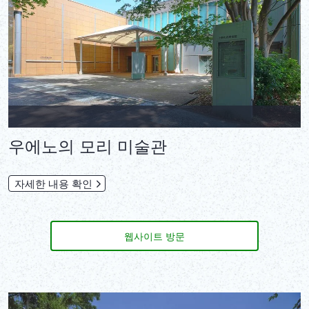
우에노의 모리 미술관
자세한 내용 확인
웹사이트 방문