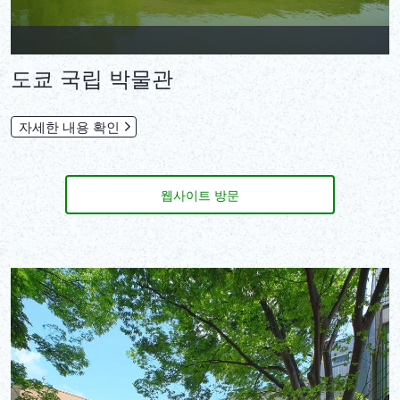
도쿄 국립 박물관
자세한 내용 확인
웹사이트 방문