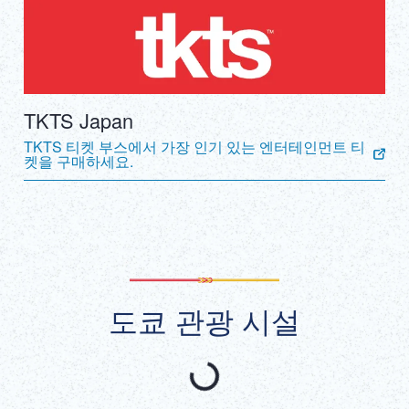
TKTS Japan
TKTS 티켓 부스에서 가장 인기 있는 엔터테인먼트 티
켓을 구매하세요.
도쿄 관광 시설