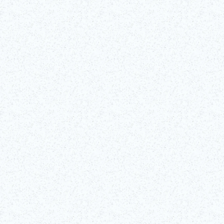
추천
©Edo-Tokyo Museum
자세한 내용 확인