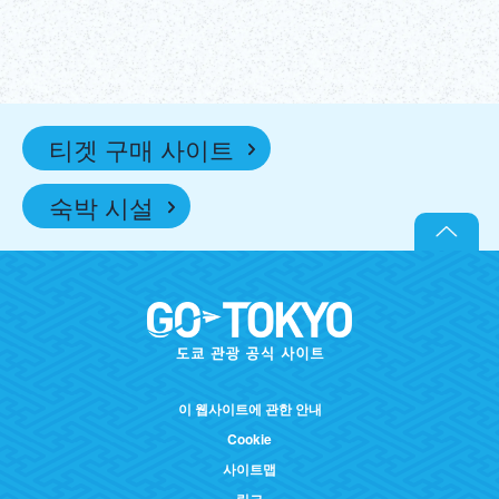
티겟 구매 사이트
숙박 시설
이 웹사이트에 관한 안내
Cookie
사이트맵