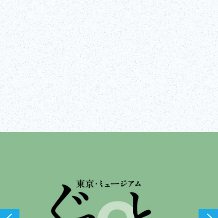
웹사이트 방문
모두 보기