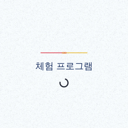
모두 보기
체험 프로그램
추천