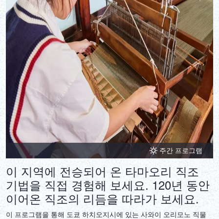
주간 프로그램
이 지역에 전승되어 온 타마오리 직조
기법을 직접 경험해 보세요. 120년 동안
이어온 직조의 리듬을 따라가 보세요.
이 프로그램을 통해 도쿄 하치오지시에 있는 사와이 오리모노 직물