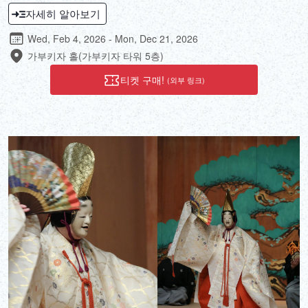
유구한 역사와 대표적인 기법에 대해 알아볼 수 있습니다!
자세히 알아보기
Wed, Feb 4, 2026 - Mon, Dec 21, 2026
가부키자 홀(가부키자 타워 5층)
티켓 구매!
(외부 링크)