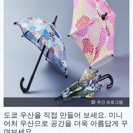
주간 프로그램
도쿄 우산을 직접 만들어 보세요. 미니
어처 우산으로 공간을 더욱 아름답게 꾸
며보세요.