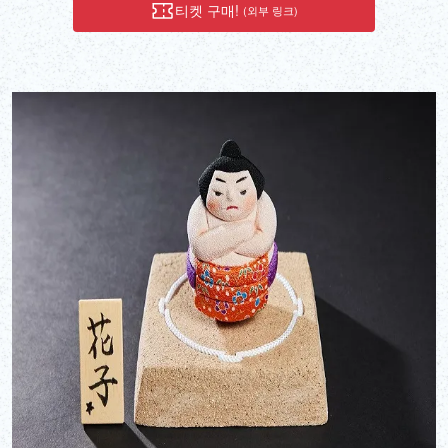
숨겨진 역사를 경험해 보세요.
티켓 구매!
(외부 링크)