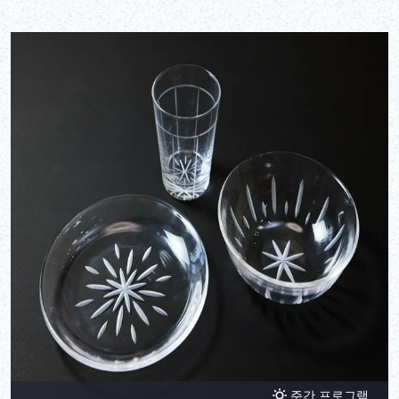
주간 프로그램