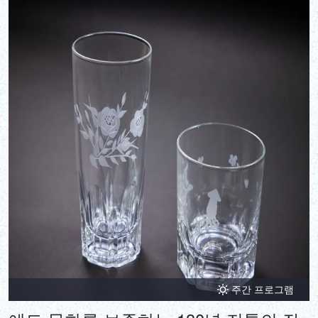
주간 프로그램