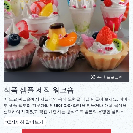
주간 프로그램
식품 샘플 제작 워크숍
이 도쿄 워크숍에서 사실적인 음식 모형을 직접 만들어 보세요. 야마
토 샘플 팩토리 전문가의 안내에 따라 라멘을 만들거나 대체 옵션을
선택하여 재미있고 직접 체험하는 방식으로 일본의 유명한 플라스틱
음식 예술을 만들어 보세요.
자세히 알아보기