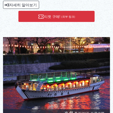
임에 완벽합니다.
자세히 알아보기
티켓 구매!
(외부 링크)