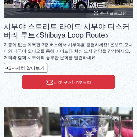
주간 프로그램
시부야 스트리트 라이드 시부야 디스커
버리 루트<Shibuya Loop Route>
지붕이 없는 독특한 2층 버스에서 시부야를 경험하세요! 온보드 모니
터와 다국어 오디오를 통해 가이드와 함께 도시 전망을 감상하세요.
저희와 함께 시부야의 풍부한 문화를 발견하세요!
자세히 알아보기
티켓 구매!
(외부 링크)