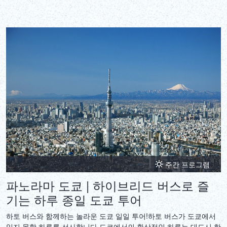
주간 프로그램
파노라마 도쿄 | 하이브리드 버스로 즐
기는 하루 종일 도쿄 투어
하토 버스와 함께하는 놀라운 도쿄 일일 투어!하토 버스가 도쿄에서
잊지 못할 하루를 선사합니다.도쿄에서의 환상적인 하루는 대도시 한