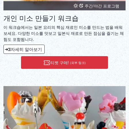
주간/야간 프로그램
개인 미소 만들기 워크숍
이 워크숍에서는 일본 요리의 핵심 재료인 미소를 만드는 법을 배워
보세요. 다양한 미소를 맛보고 일본식 재료로 만든 점심을 즐기는 체
험도 포함됩니다.
자세히 알아보기
티켓 구매!
(외부 링크)