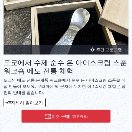
주간 프로그램
도쿄에서 수제 순수 은 아이스크림 스푼
워크숍 에도 전통 체험
도쿄의 에도 전통 은제품 워크숍에서 순수 은 아이스크림 스푼을 직
접 만들어 보세요. 쿠라마에 역 근처에 위치한 이 1.5시간 체험은 장
인의 안내를 받습니다.
자세히 알아보기
티켓 구매!
(외부 링크)