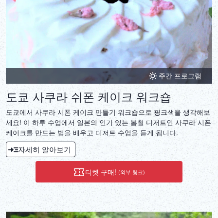
주간 프로그램
도쿄 사쿠라 쉬폰 케이크 워크숍
도쿄에서 사쿠라 시폰 케이크 만들기 워크숍으로 핑크색을 생각해보
세요! 이 하루 수업에서 일본의 인기 있는 봄철 디저트인 사쿠라 시폰
케이크를 만드는 법을 배우고 디저트 수업을 듣게 됩니다.
자세히 알아보기
티켓 구매!
(외부 링크)