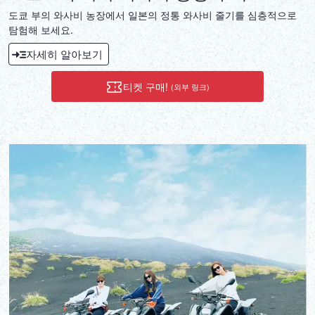
도쿄 부의 와사비 농장에서 일본의 정통 와사비 줄기를 심층적으로
탐험해 보세요.
자세히 알아보기
티켓 구매!
(외부 링크)