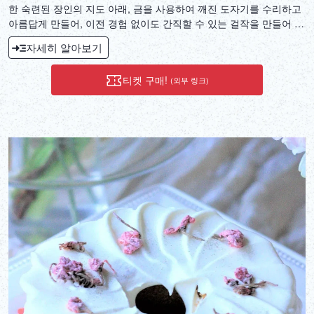
한 숙련된 장인의 지도 아래, 금을 사용하여 깨진 도자기를 수리하고
아름답게 만들어, 이전 경험 없이도 간직할 수 있는 걸작을 만들어 보
세요.
자세히 알아보기
티켓 구매!
(외부 링크)