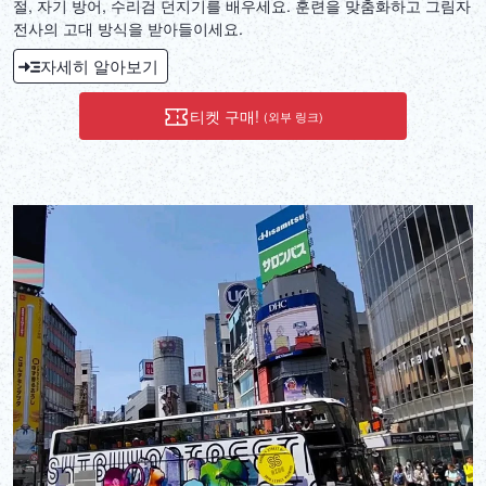
절, 자기 방어, 수리검 던지기를 배우세요. 훈련을 맞춤화하고 그림자
전사의 고대 방식을 받아들이세요.
자세히 알아보기
티켓 구매!
(외부 링크)