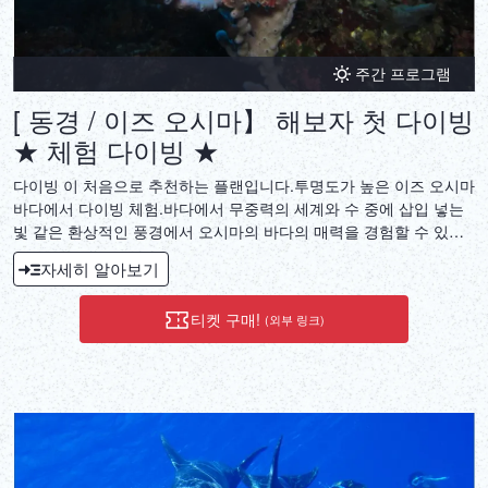
주간 프로그램
[ 동경 / 이즈 오시마】 해보자 첫 다이빙
★ 체험 다이빙 ★
다이빙 이 처음으로 추천하는 플랜입니다.투명도가 높은 이즈 오시마
바다에서 다이빙 체험.바다에서 무중력의 세계와 수 중에 삽입 넣는
빛 같은 환상적인 풍경에서 오시마의 바다의 매력을 경험할 수 있습
니다.
자세히 알아보기
티켓 구매!
(외부 링크)