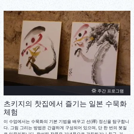
주간 프로그램
츠키지의 찻집에서 즐기는 일본 수묵화
체험
이 수업에서는 수묵화의 기본 기법을 배우고 선(禪) 정신을 탐구합니
다. 그림 그리는 방법은 간결하게 구성되어 있으며, 단 한 번의 붓질
로 마무리됩니다. 완성된 작품은 기념품으로 간직하거나 친구, 가족