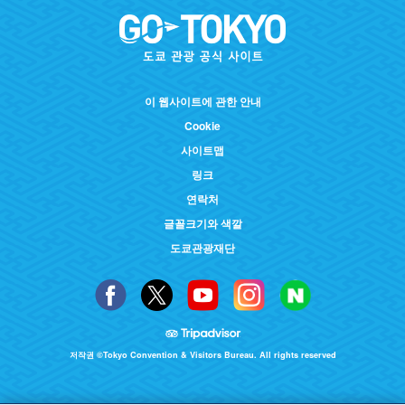
이 웹사이트에 관한 안내
Cookie
사이트맵
링크
연락처
글꼴크기와 색깔
도쿄관광재단
저작권 ©Tokyo Convention & Visitors Bureau. All rights reserved