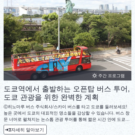
주간 프로그램
도쿄역에서 출발하는 오픈탑 버스 투어,
도쿄 관광을 위한 완벽한 계획
Ⓒ히노마루 버스 주식회사/스카이 버스를 타고 도쿄를 둘러보세요!
높은 곳에서 도쿄의 대표적인 명소들을 감상할 수 있습니다. 버스 창
문 너머로 펼쳐지는 논스톱 관광 투어를 통해 짧은 시간 안에 도쿄를
효율적으로 즐길 수 있습니다.
자세히 알아보기