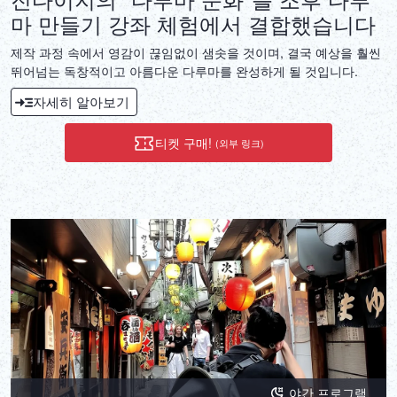
마 만들기 강좌 체험에서 결합했습니다
제작 과정 속에서 영감이 끊임없이 샘솟을 것이며, 결국 예상을 훨씬
뛰어넘는 독창적이고 아름다운 다루마를 완성하게 될 것입니다.
자세히 알아보기
티켓 구매!
(외부 링크)
야간 프로그램