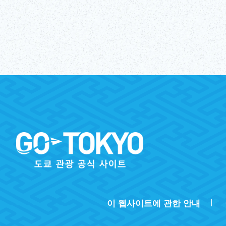
이 웹사이트에 관한 안내