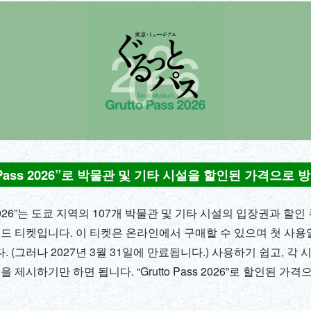
o Pass 2026”로 박물관 및 기타 시설을 할인된 가격으로
ass 2026”는 도쿄 지역의 107개 박물관 및 기타 시설의 입장권과 할
코드 티켓입니다. 이 티켓은 온라인에서 구매할 수 있으며 첫 사
 (그러나 2027년 3월 31일에 만료됩니다.) 사용하기 쉽고, 각
을 제시하기만 하면 됩니다. “Grutto Pass 2026”로 할인된 가