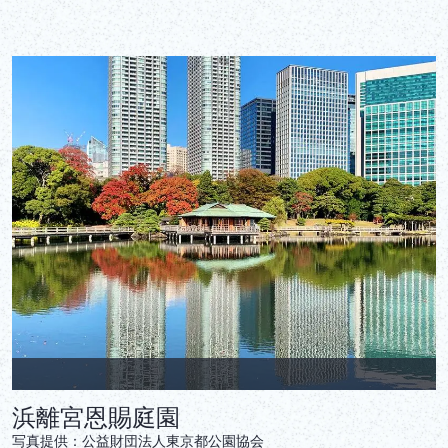
浜離宮恩賜庭園
‎写真提供：公益財団法人東京都公園協会