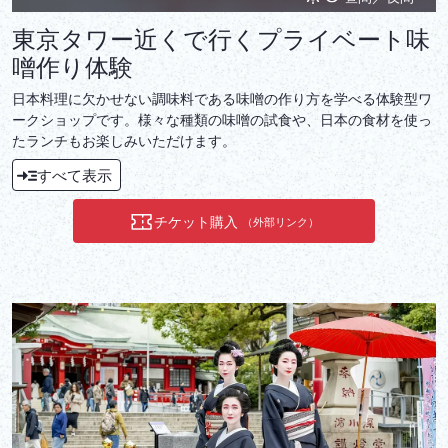
東京タワー近くで行くプライベート味
噌作り体験
日本料理に欠かせない調味料である味噌の作り方を学べる体験型ワ
ークショップです。様々な種類の味噌の試食や、日本の食材を使っ
たランチもお楽しみいただけます。
すべて表示
チケット購入
（外部リンク）