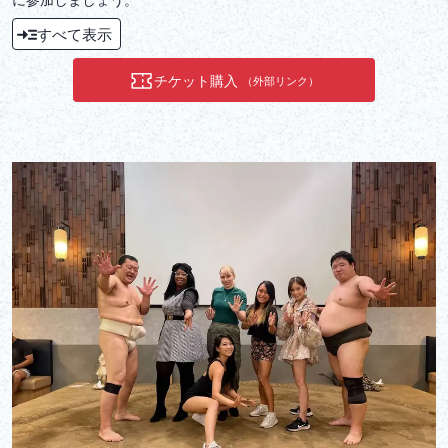
すべて表示
チケット購入
（外部リンク）