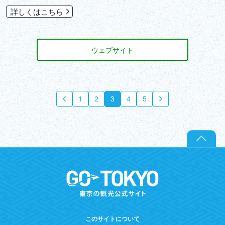
詳しくはこちら
ウェブサイト
1
2
3
4
5
このサイトについて