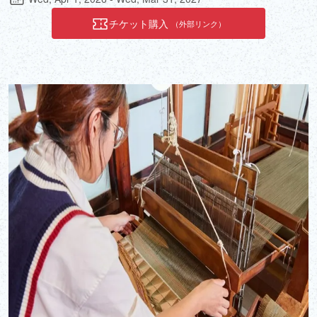
スタルジックで暖かな時間をもたらしてくれるでしょう。
チケット購入
（外部リンク）