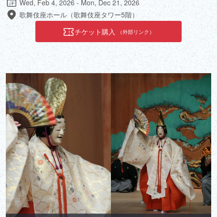
Wed, Feb 4, 2026 - Mon, Dec 21, 2026
歌舞伎座ホール（歌舞伎座タワー5階）
チケット購入
（外部リンク）