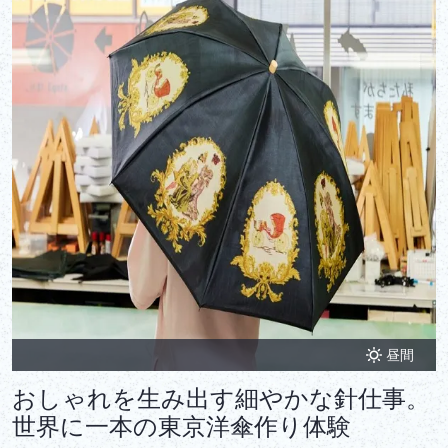
昼間
おしゃれを生み出す細やかな針仕事。
世界に一本の東京洋傘作り体験