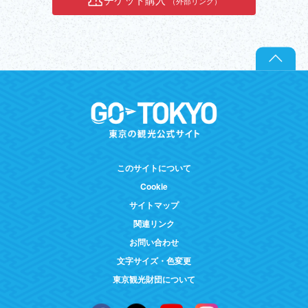
（外部リンク）
このサイトについて
Cookie
サイトマップ
関連リンク
お問い合わせ
文字サイズ・色変更
東京観光財団について