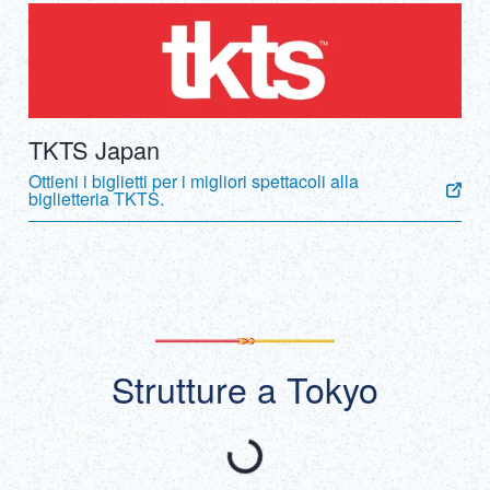
TKTS Japan
Ottieni i biglietti per i migliori spettacoli alla
biglietteria TKTS.
Strutture a Tokyo