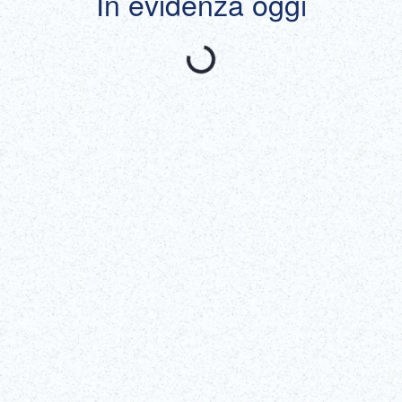
In evidenza oggi