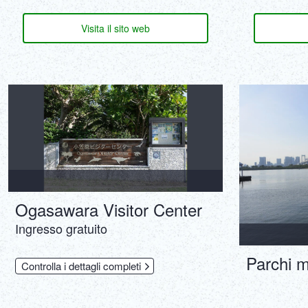
Visita il sito web
Ogasawara Visitor Center
Ingresso gratuito
Parchi m
Controlla i dettagli completi