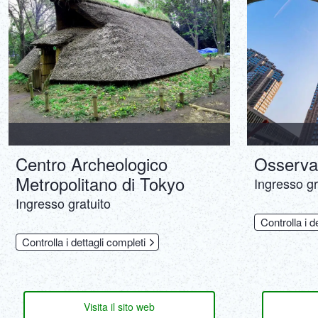
Centro Archeologico
Osserva
Metropolitano di Tokyo
Ingresso gr
Ingresso gratuito
Controlla i d
Controlla i dettagli completi
Visita il sito web