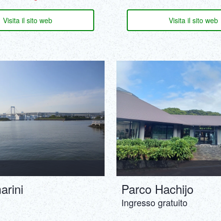
Visita il sito web
Visita il sito web
arini
Parco Hachijo
Ingresso gratuito