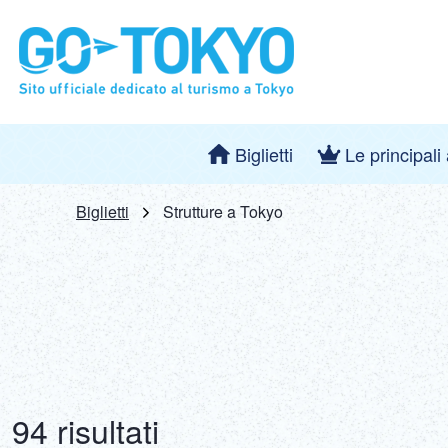
Biglietti
Le principali
Biglietti
Strutture a Tokyo
94 risultati