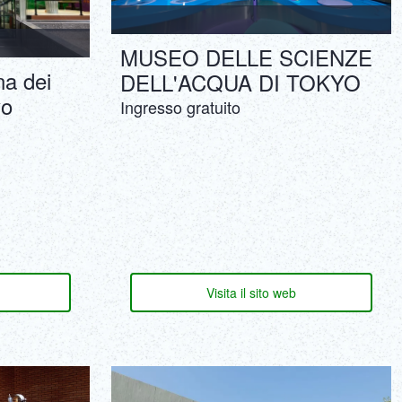
MUSEO DELLE SCIENZE
na dei
DELL'ACQUA DI TOKYO
yo
Ingresso gratuito
Visita il sito web