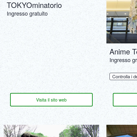
TOKYOminatorio
Ingresso gratuito
Anime T
Ingresso gr
Controlla i d
Visita il sito web