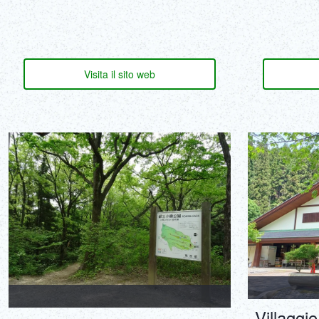
Visita il sito web
Villaggi