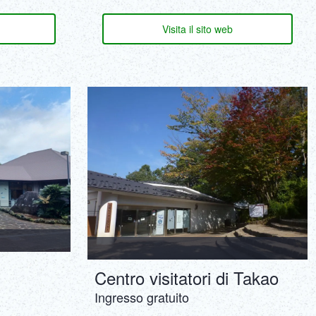
Visita il sito web
Centro visitatori di Takao
Ingresso gratuito