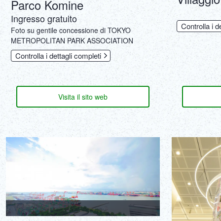
Parco Komine
Ingresso gratuito
Controlla i d
‎Foto su gentile concessione di TOKYO
METROPOLITAN PARK ASSOCIATION
Controlla i dettagli completi
Visita il sito web