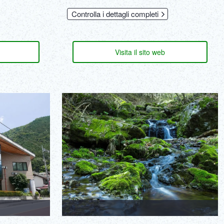
Controlla i dettagli completi
Visita il sito web