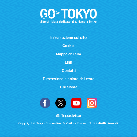
Infromazione sul sito
Cookie
Mappa del sito
Link
Contatti
Dimensione e colore del testo
Chi siamo
Copyright © Tokyo Convention & Visitors Bureau. Tutti i diritti riservati.