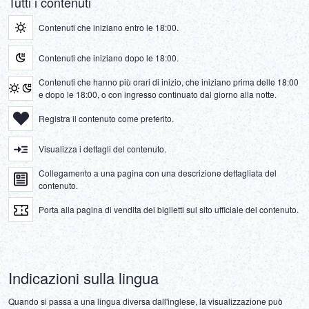
Tutti i contenuti
Contenuti che iniziano entro le 18:00.
Contenuti che iniziano dopo le 18:00.
Contenuti che hanno più orari di inizio, che iniziano prima delle 18:00
e dopo le 18:00, o con ingresso continuato dal giorno alla notte.
Registra il contenuto come preferito.
Visualizza i dettagli del contenuto.
Collegamento a una pagina con una descrizione dettagliata del
contenuto.
Porta alla pagina di vendita dei biglietti sul sito ufficiale del contenuto.
Indicazioni sulla lingua
Quando si passa a una lingua diversa dall'inglese, la visualizzazione può 