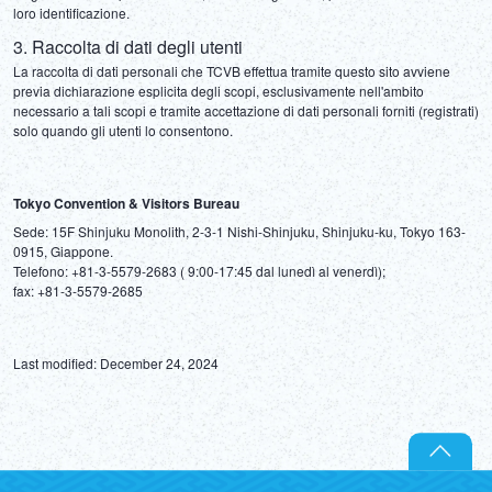
loro identificazione.
3. Raccolta di dati degli utenti
La raccolta di dati personali che TCVB effettua tramite questo sito avviene 
previa dichiarazione esplicita degli scopi, esclusivamente nell'ambito 
necessario a tali scopi e tramite accettazione di dati personali forniti (registrati) 
solo quando gli utenti lo consentono.
Tokyo Convention & Visitors Bureau
Sede: 15F Shinjuku Monolith, 2-3-1 Nishi-Shinjuku, Shinjuku-ku, Tokyo 163-
0915, Giappone.

Telefono: +81-3-5579-2683 ( 9:00-17:45 dal lunedì al venerdì);

Last modified: December 24, 2024