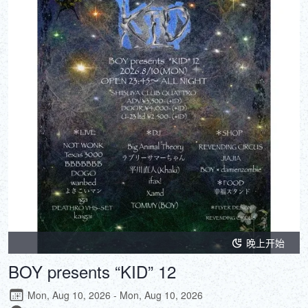
晚上开始
BOY presents “KID” 12
Mon, Aug 10, 2026 - Mon, Aug 10, 2026