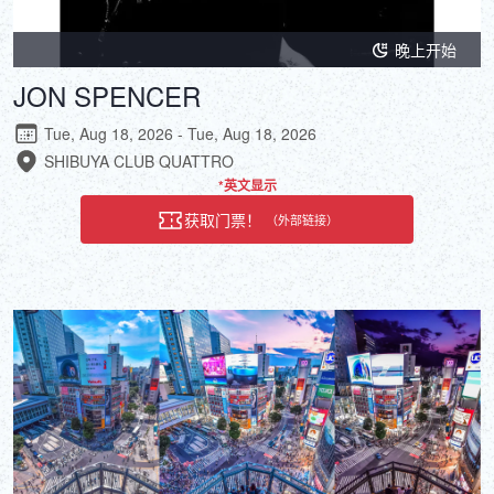
晚上开始
JON SPENCER
Tue, Aug 18, 2026 - Tue, Aug 18, 2026
SHIBUYA CLUB QUATTRO
*英文显示
获取门票！
（外部链接）