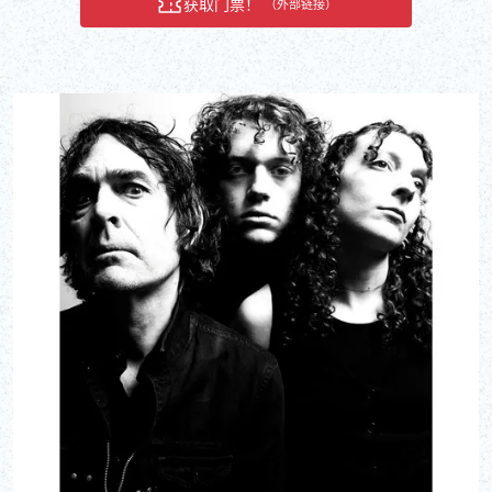
获取门票！
（外部链接）