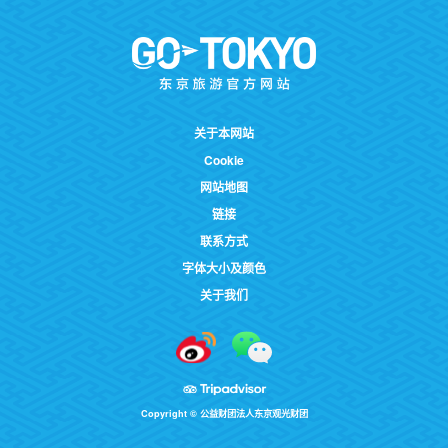
关于本网站
Cookie
网站地图
链接
联系方式
字体大小及颜色
关于我们
Copyright © 公益财团法人东京观光财团