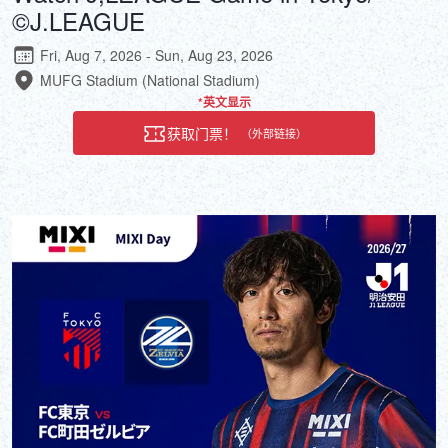
©J.LEAGUE
Fri, Aug 7, 2026 - Sun, Aug 23, 2026
MUFG Stadium (National Stadium)
*英文显示
获取门票！
（外部链接）