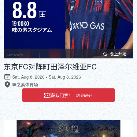
晚上开始
东京FC对阵町田泽尔维亚FC
Sat, Aug 8, 2026 - Sat, Aug 8, 2026
味之素体育场
获取门票！
（外部链接）