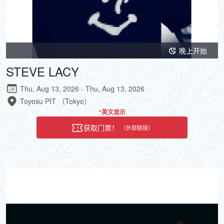
晚上开始
STEVE LACY
Thu, Aug 13, 2026 - Thu, Aug 13, 2026
Toyosu PIT （Tokyo）
*英文显示
获取门票！
（外部链接）