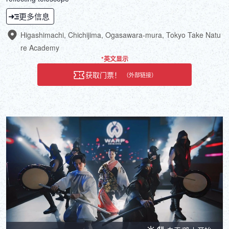
更多信息
Higashimachi, Chichijima, Ogasawara-mura, Tokyo Take Natu
re Academy
*英文显示
获取门票！
（外部链接）