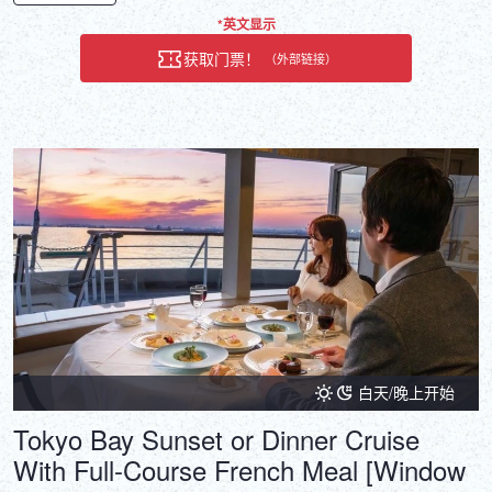
*英文显示
获取门票！
（外部链接）
白天/晚上开始
Tokyo Bay Sunset or Dinner Cruise
With Full-Course French Meal [Window