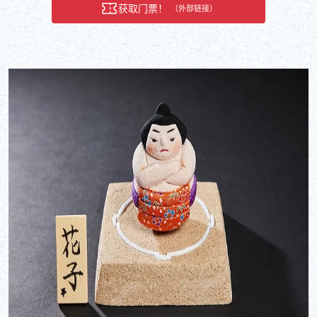
获取门票！
（外部链接）