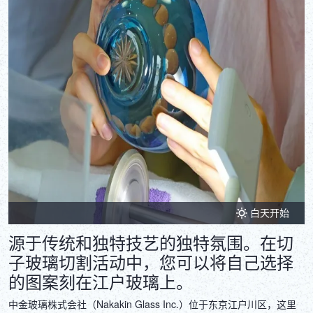
白天开始
源于传统和独特技艺的独特氛围。在切
子玻璃切割活动中，您可以将自己选择
的图案刻在江户玻璃上。
中金玻璃株式会社（Nakakin Glass Inc.）位于东京江户川区，这里