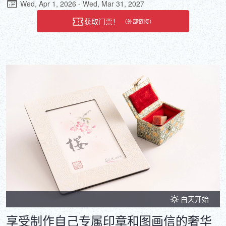
Wed, Apr 1, 2026 - Wed, Mar 31, 2027
获取门票！
（外部链接）
白天开始
享受制作自己专属印章和图画信的奢华