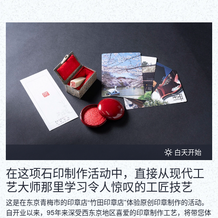
白天开始
在这项石印制作活动中，直接从现代工
艺大师那里学习令人惊叹的工匠技艺
这是在东京青梅市的印章店“竹田印章店”体验原创印章制作的活动。
自开业以来，95年来深受西东京地区喜爱的印章制作工艺，将带您体