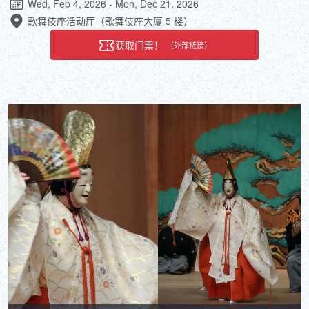
Wed, Feb 4, 2026 - Mon, Dec 21, 2026
歌舞伎座活动厅（歌舞伎座大厦 5 楼）
获取门票！
（外部链接）