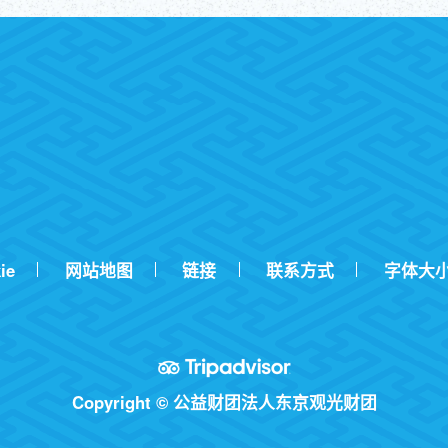
ie
网站地图
链接
联系方式
字体大
Copyright © 公益财团法人东京观光财团