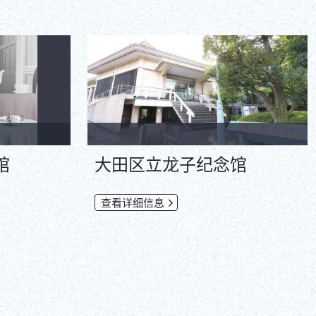
馆
大田区立龙子纪念馆
查看详细信息