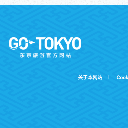
关于本网站
Cook