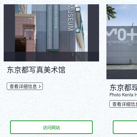
东京都写真美术馆
东京都
查看详细信息
‎Photo Kenta
查看详细信
访问网站