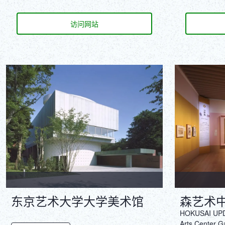
访问网站
东京艺术大学大学美术馆
森艺术
HOKUSAI UPDA
Arts Center Ga