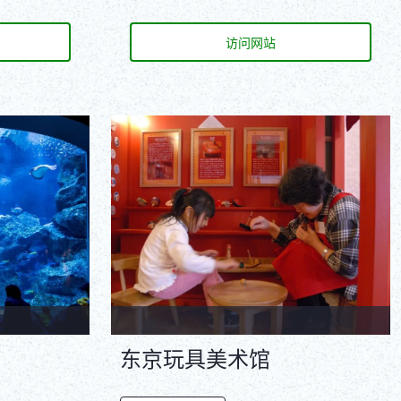
访问网站
东京玩具美术馆