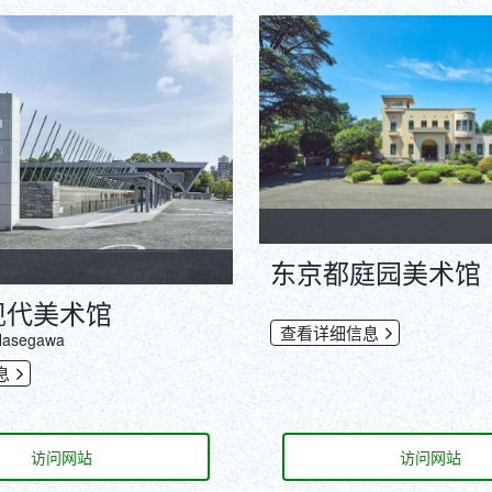
东京都庭园美术馆
现代美术馆
查看详细信息
 Hasegawa
息
访问网站
访问网站