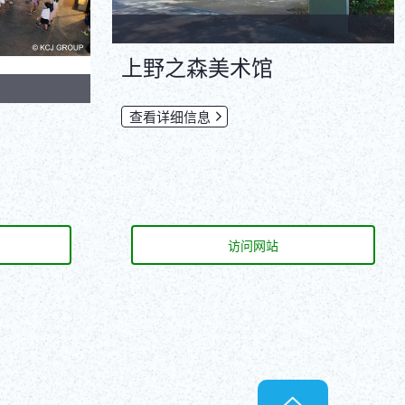
上野之森美术馆
查看详细信息
访问网站