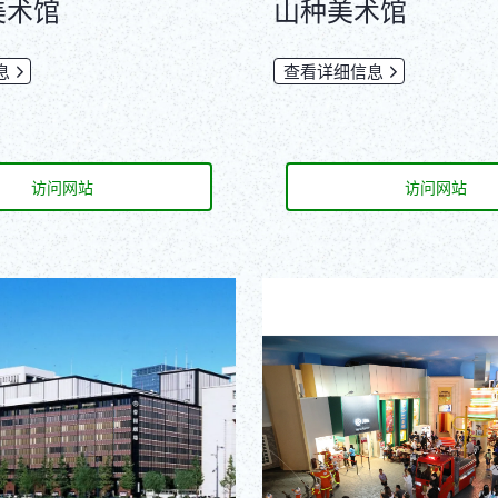
美术馆
山种美术馆
息
查看详细信息
访问网站
访问网站