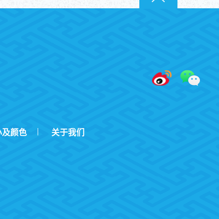
小及颜色
关于我们