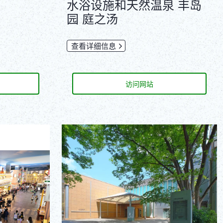
水浴设施和天然温泉 丰岛
园 庭之汤
查看详细信息
访问网站