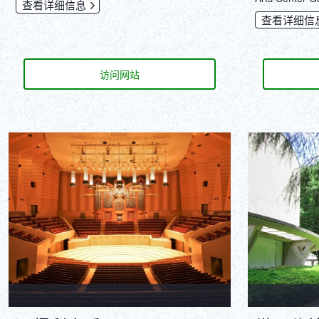
查看详细信息
查看详细信
访问网站