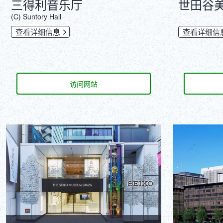
三得利音乐厅
世田谷
(C) Suntory Hall
查看详细信息
查看详细信
访问网站