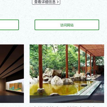
查看详细信息
访问网站