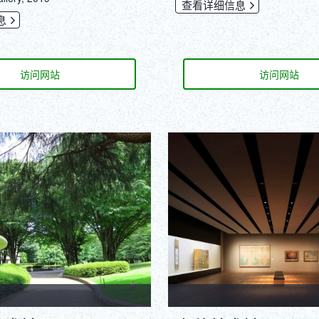
查看详细信息
息
访问网站
访问网站