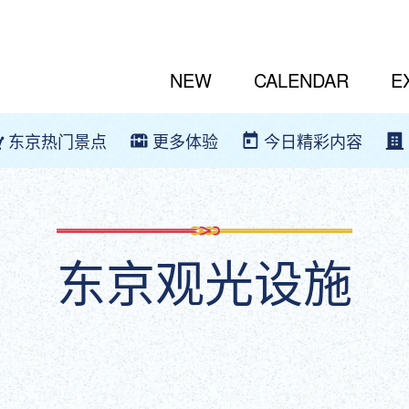
NEW
CALENDAR
E
东京热门景点
更多体验
今日精彩内容
东京观光设施