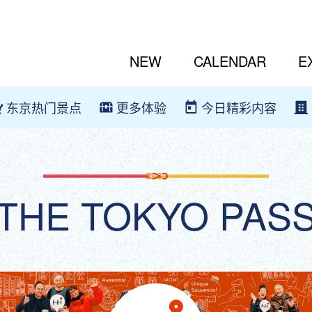
NEW
CALENDAR
E
东京热门景点
更多体验
今日精彩内容
THE TOKYO PAS