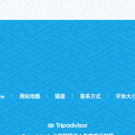
ie
网站地图
链接
联系方式
字体大