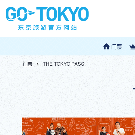
门票
门票
THE TOKYO PASS