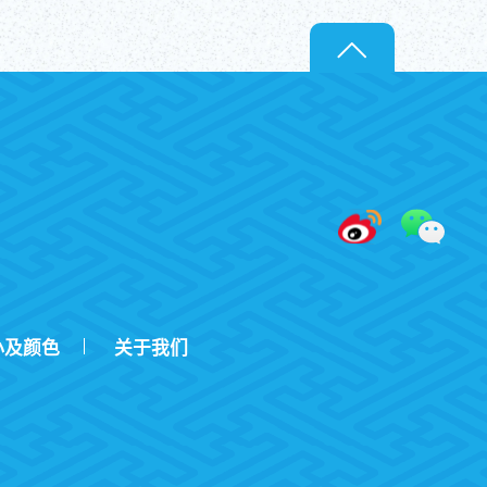
小及颜色
关于我们