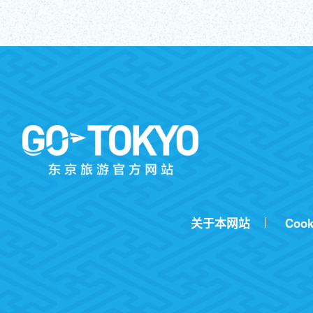
关于本网站
Cook