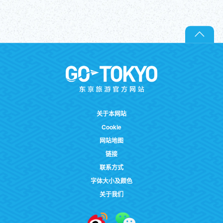
关于本网站
Cookie
网站地图
链接
联系方式
字体大小及颜色
关于我们