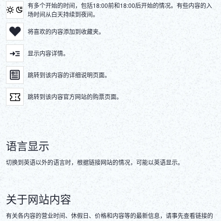
有多个开始的时间，包括18:00前和18:00后开始的情况。有些内容的入
场时间从白天持续到夜间。
将喜欢的内容添加到收藏夹。
显示内容详情。
跳转到该内容的详细说明页面。
跳转到该内容官方网站的购票页面。
语言显示
切换到英语以外的语言时，根据链接网站的情况，可能以英语显示。
关于网站内容
有关各内容的营业时间、休假日、价格和内容等的最新信息，请事先查看链接的