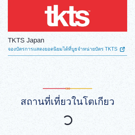
TKTS Japan
จองบัตรการแสดงยอดนิยมได้ที่บูธจำหน่ายบัตร TKTS
สถานที่เที่ยวในโตเกียว
แนะนำ