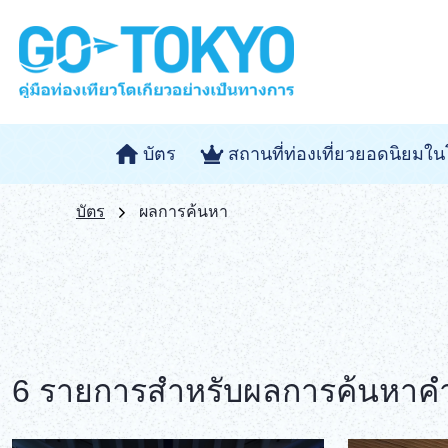
บัตร
สถานที่ท่องเที่ยวยอดนิยมใน
บัตร
ผลการค้นหา
6 รายการสำหรับผลการค้นหาคำว