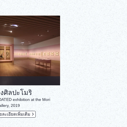
ดงศิลปะโมริ
TED exhibition at the Mori
llery, 2019
ะเอียดเพิ่มเติม