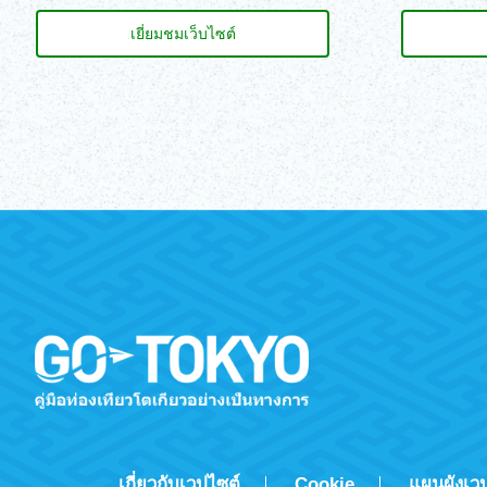
เยี่ยมชมเว็บไซต์
เกี่ยวกับเวปไซต์
Cookie
แผนผังเว