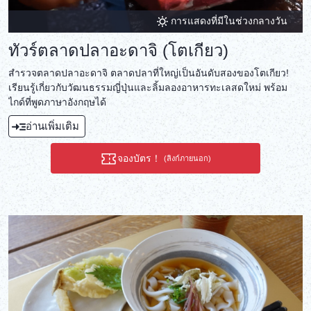
การแสดงที่มีในช่วงกลางวัน
ทัวร์ตลาดปลาอะดาจิ (โตเกียว)
สำรวจตลาดปลาอะดาจิ ตลาดปลาที่ใหญ่เป็นอันดับสองของโตเกียว!
เรียนรู้เกี่ยวกับวัฒนธรรมญี่ปุ่นและลิ้มลองอาหารทะเลสดใหม่ พร้อม
ไกด์ที่พูดภาษาอังกฤษได้
อ่านเพิ่มเติม
จองบัตร！
(ลิงก์ภายนอก)