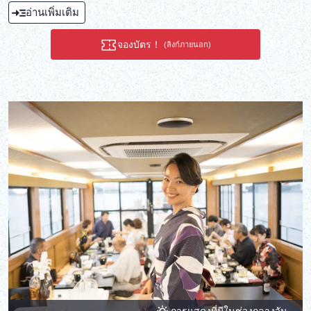
ระหว่างธรรมชาติและสาเก
อ่านเพิ่มเติม
จองบัตร！
(ลิงก์ภายนอก)
การแสดงที่มีในช่วงกลางวัน