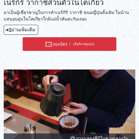
เนริกิริ วากาชิส่วนตัวในโตเกียว
มาเป็นผู้เชี่ยวชาญในการทำเนริกิริ วากาชิ ขนมญี่ปุ่นดั้งเดิม ในบ้าน
แสนอบอุ่นในโตเกียวใกล้แม่น้ำคันดะกันเถอะ
อ่านเพิ่มเติม
จองบัตร！
(ลิงก์ภายนอก)
การแสดงที่มีในช่วงกลางวัน