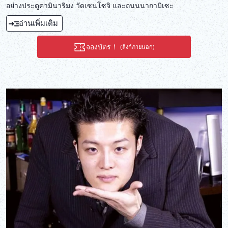
อย่างประตูคามินาริมง วัดเซนโซจิ และถนนนากามิเซะ
อ่านเพิ่มเติม
จองบัตร！
(ลิงก์ภายนอก)