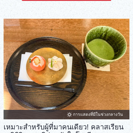
การแสดงที่มีในช่วงกลางวัน
เหมาะสำหรับผู้ที่มาคนเดียว! คลาสเรียน