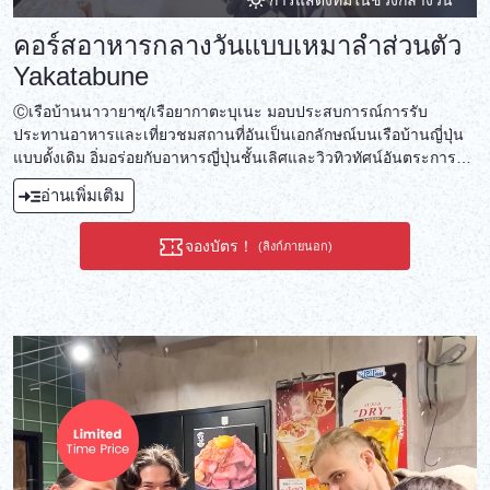
คอร์สอาหารกลางวันแบบเหมาลำส่วนตัว
Yakatabune
Ⓒเรือบ้านนาวายาซุ/เรือยากาตะบุเนะ มอบประสบการณ์การรับ
ประทานอาหารและเที่ยวชมสถานที่อันเป็นเอกลักษณ์บนเรือบ้านญี่ปุ่น
แบบดั้งเดิม อิ่มอร่อยกับอาหารญี่ปุ่นชั้นเลิศและวิวทิวทัศน์อันตระการตา
ขณะล่องเรือไปตามแม่น้ำต่างๆ ของโตเกียว
อ่านเพิ่มเติม
จองบัตร！
(ลิงก์ภายนอก)