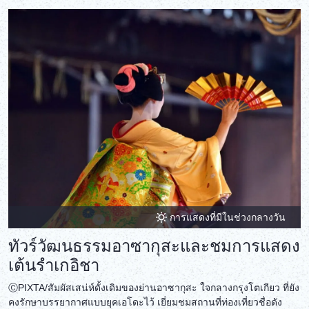
การแสดงที่มีในช่วงกลางวัน
ทัวร์วัฒนธรรมอาซากุสะและชมการแสดง
เต้นรำเกอิชา
ⒸPIXTA/สัมผัสเสน่ห์ดั้งเดิมของย่านอาซากุสะ ใจกลางกรุงโตเกียว ที่ยัง
คงรักษาบรรยากาศแบบยุคเอโดะไว้ เยี่ยมชมสถานที่ท่องเที่ยวชื่อดัง