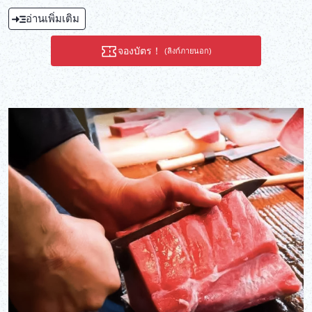
อ่านเพิ่มเติม
จองบัตร！
(ลิงก์ภายนอก)