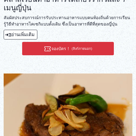
เมนูญี่ปุ่น
สัมผัสประสบการณ์การรับประทานอาหารแบบคนท้องถิ่นด้วยการเรียน
รู้วิธีทำอาหารไคเซกิแบบดั้งเดิม ซึ่งเป็นอาหารที่ดีที่สุดของญี่ปุ่น
อ่านเพิ่มเติม
จองบัตร！
(ลิงก์ภายนอก)