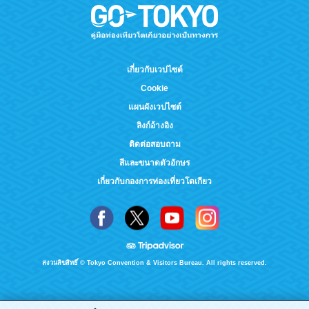
เกี่ยวกับเวปไซต์
Cookie
แผนผังเวปไซต์
ลิงก์อ้างอิง
ติดต่อสอบถาม
สีและขนาดตัวอักษร
เกี่ยวกับกองการท่องเที่ยวโตเกียว
สงวนลิขสิทธิ์ © Tokyo Convention & Visitors Bureau. All rights reserved.