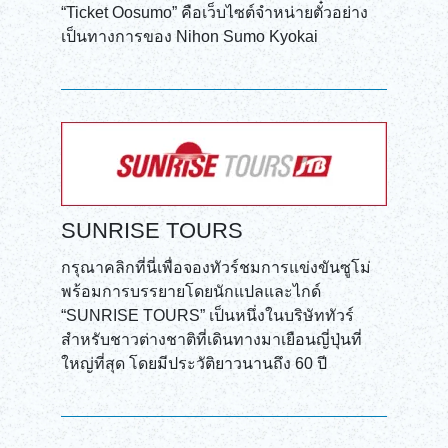
DEUTSCH
“Ticket Oosumo” คือเว็บไซต์จำหน่ายตั๋วอย่าง
เป็นทางการของ Nihon Sumo Kyokai
ITALIANO
ESPAÑOL
FRANÇAIS
SUNRISE TOURS
กรุณาคลิกที่นี่เพื่อจองทัวร์ชมการแข่งขันซูโม่
พร้อมการบรรยายโดยนักแปลและไกด์
“SUNRISE TOURS” เป็นหนึ่งในบริษัททัวร์
สำหรับชาวต่างชาติที่เดินทางมาเยือนญี่ปุ่นที่
ใหญ่ที่สุด โดยมีประวัติยาวนานถึง 60 ปี