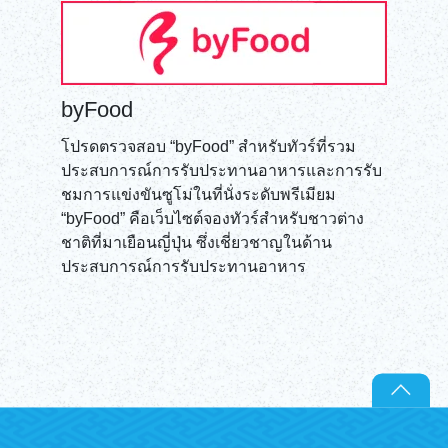
byFood
โปรดตรวจสอบ “byFood” สำหรับทัวร์ที่รวม
ประสบการณ์การรับประทานอาหารและการรับ
ชมการแข่งขันซูโม่ในที่นั่งระดับพรีเมียม
“byFood” คือเว็บไซต์จองทัวร์สำหรับชาวต่าง
ชาติที่มาเยือนญี่ปุ่น ซึ่งเชี่ยวชาญในด้าน
ประสบการณ์การรับประทานอาหาร